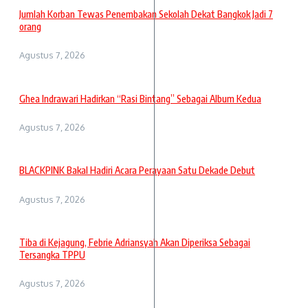
Jumlah Korban Tewas Penembakan Sekolah Dekat Bangkok Jadi 7
orang
Agustus 7, 2026
Ghea Indrawari Hadirkan “Rasi Bintang” Sebagai Album Kedua
Agustus 7, 2026
BLACKPINK Bakal Hadiri Acara Perayaan Satu Dekade Debut
Agustus 7, 2026
Tiba di Kejagung, Febrie Adriansyah Akan Diperiksa Sebagai
Tersangka TPPU
Agustus 7, 2026