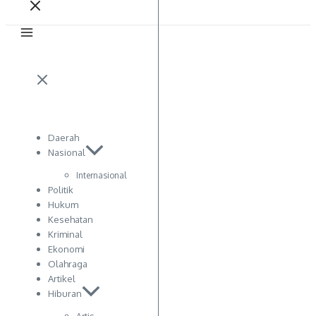
Daerah
Nasional
Internasional
Politik
Hukum
Kesehatan
Kriminal
Ekonomi
Olahraga
Artikel
Hiburan