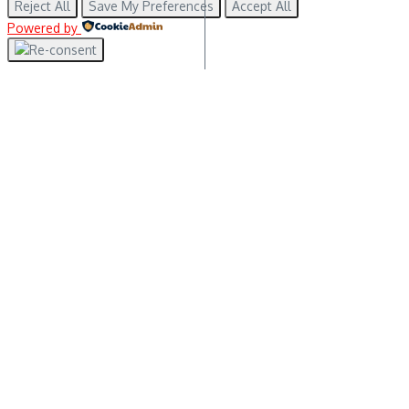
Reject All
Save My Preferences
Accept All
Powered by