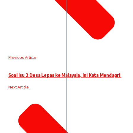
Previous Article
Soal Isu 2 Desa Lepas ke Malaysia, Ini Kata Mendagri
Next Article