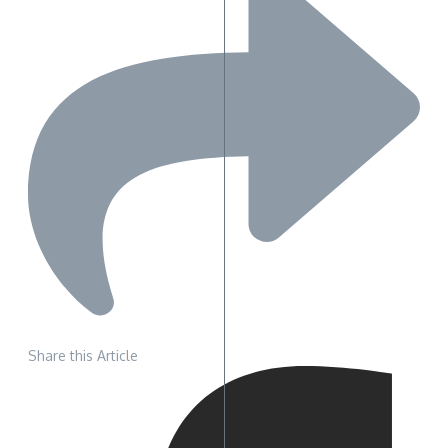
Share this Article