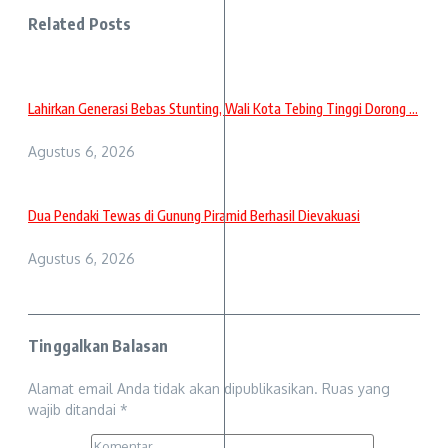
Related Posts
Lahirkan Generasi Bebas Stunting, Wali Kota Tebing Tinggi Dorong ...
Agustus 6, 2026
Dua Pendaki Tewas di Gunung Piramid Berhasil Dievakuasi
Agustus 6, 2026
Tinggalkan Balasan
Alamat email Anda tidak akan dipublikasikan.
Ruas yang
wajib ditandai
*