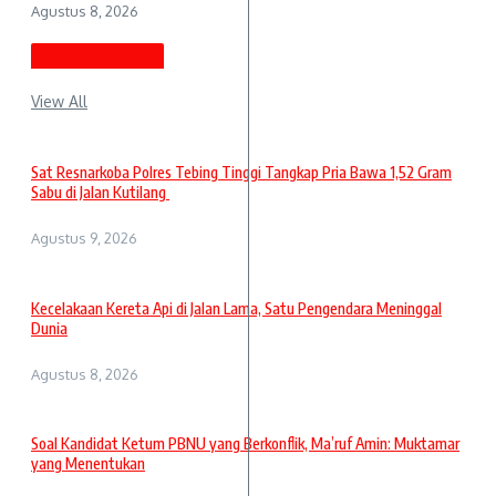
Agustus 8, 2026
Berita Terbaru
View All
Sat Resnarkoba Polres Tebing Tinggi Tangkap Pria Bawa 1,52 Gram
Sabu di Jalan Kutilang
Agustus 9, 2026
Kecelakaan Kereta Api di Jalan Lama, Satu Pengendara Meninggal
Dunia
Agustus 8, 2026
Soal Kandidat Ketum PBNU yang Berkonflik, Ma’ruf Amin: Muktamar
yang Menentukan