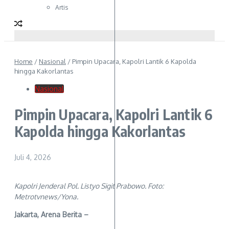
Artis
Home
/
Nasional
/
Pimpin Upacara, Kapolri Lantik 6 Kapolda
hingga Kakorlantas
Nasional
Pimpin Upacara, Kapolri Lantik 6
Kapolda hingga Kakorlantas
Juli 4, 2026
Kapolri Jenderal Pol. Listyo Sigit Prabowo. Foto:
Metrotvnews/Yona.
Jakarta, Arena Berita –