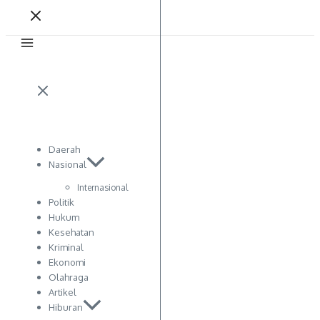
Daerah
Nasional
Internasional
Politik
Hukum
Kesehatan
Kriminal
Ekonomi
Olahraga
Artikel
Hiburan