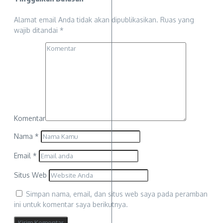
Alamat email Anda tidak akan dipublikasikan.
Ruas yang
wajib ditandai
*
Komentar
Nama
*
Email
*
Situs Web
Simpan nama, email, dan situs web saya pada peramban
ini untuk komentar saya berikutnya.