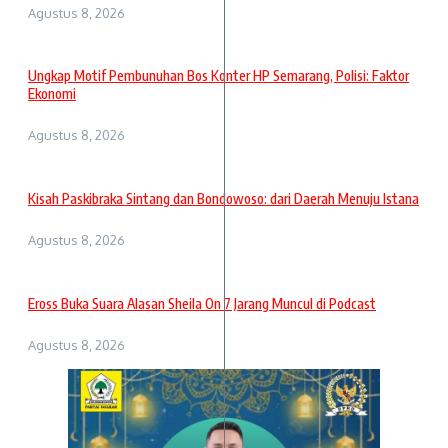
Agustus 8, 2026
Ungkap Motif Pembunuhan Bos Konter HP Semarang, Polisi: Faktor
Ekonomi
Agustus 8, 2026
Kisah Paskibraka Sintang dan Bondowoso: dari Daerah Menuju Istana
Agustus 8, 2026
Eross Buka Suara Alasan Sheila On 7 Jarang Muncul di Podcast
Agustus 8, 2026