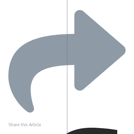
Share this Article