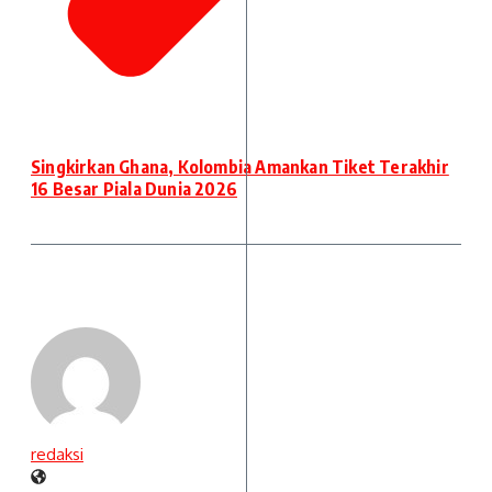
Singkirkan Ghana, Kolombia Amankan Tiket Terakhir
16 Besar Piala Dunia 2026
redaksi