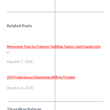
Related Posts
Mensesneg Tepis Isu Prabowo Terbitkan Surpres Ganti Kapolri Listy
...
Agustus 7, 2026
200 Produk Inovasi Dipamerkan BRIN ke Presiden
Agustus 6, 2026
Tinggalkan Balasan