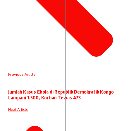
Previous Article
Jumlah Kasus Ebola di Republik Demokratik Kongo
Lampaui 1.500, Korban Tewas 473
Next Article