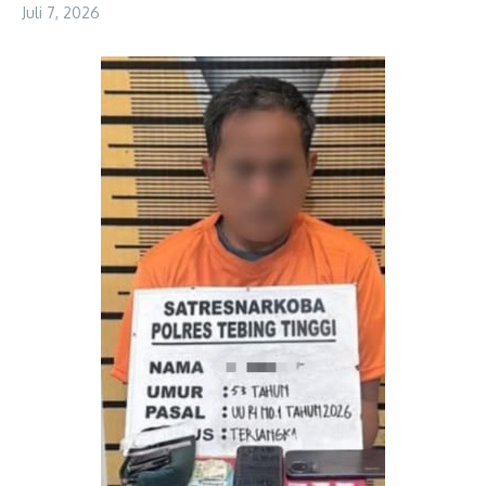
Juli 7, 2026