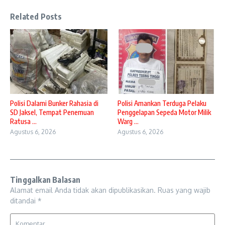
Related Posts
Polisi Dalami Bunker Rahasia di
Polisi Amankan Terduga Pelaku
SD Jaksel, Tempat Penemuan
Penggelapan Sepeda Motor Milik
Ratusa ...
Warg ...
Agustus 6, 2026
Agustus 6, 2026
Tinggalkan Balasan
Alamat email Anda tidak akan dipublikasikan.
Ruas yang wajib
ditandai
*