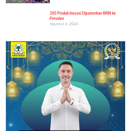
200 Produk Inovasi Dipamerkan BRIN ke
Presiden
Agustus 6, 2026