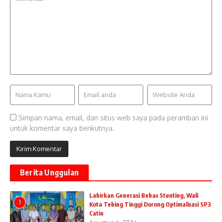
Simpan nama, email, dan situs web saya pada peramban ini
untuk komentar saya berikutnya.
Berita Unggulan
Lahirkan Generasi Bebas Stunting, Wali
1
Kota Tebing Tinggi Dorong Optimalisasi SP3
Catin