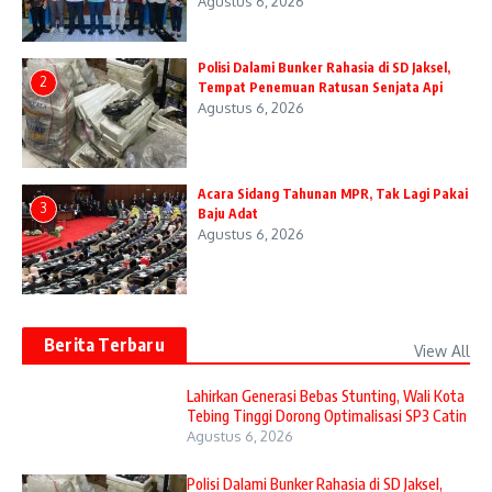
Agustus 6, 2026
Polisi Dalami Bunker Rahasia di SD Jaksel,
2
Tempat Penemuan Ratusan Senjata Api
Agustus 6, 2026
Acara Sidang Tahunan MPR, Tak Lagi Pakai
3
Baju Adat
Agustus 6, 2026
Berita Terbaru
View All
Lahirkan Generasi Bebas Stunting, Wali Kota
Tebing Tinggi Dorong Optimalisasi SP3 Catin
Agustus 6, 2026
Polisi Dalami Bunker Rahasia di SD Jaksel,