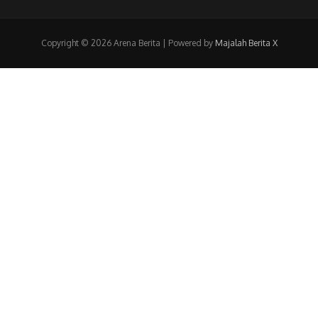
Copyright © 2026 Arena Berita | Powered by
Majalah Berita X