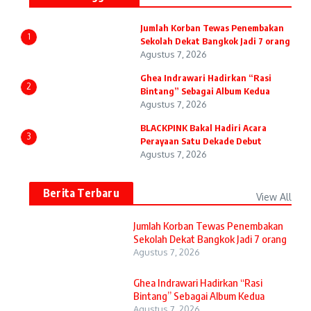
Jumlah Korban Tewas Penembakan
1
Sekolah Dekat Bangkok Jadi 7 orang
Agustus 7, 2026
Ghea Indrawari Hadirkan “Rasi
2
Bintang” Sebagai Album Kedua
Agustus 7, 2026
BLACKPINK Bakal Hadiri Acara
3
Perayaan Satu Dekade Debut
Agustus 7, 2026
Berita Terbaru
View All
Jumlah Korban Tewas Penembakan
Sekolah Dekat Bangkok Jadi 7 orang
Agustus 7, 2026
Ghea Indrawari Hadirkan “Rasi
Bintang” Sebagai Album Kedua
Agustus 7, 2026