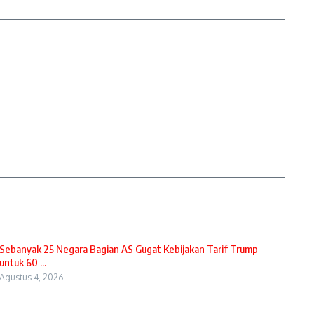
Sebanyak 25 Negara Bagian AS Gugat Kebijakan Tarif Trump
untuk 60 ...
Agustus 4, 2026