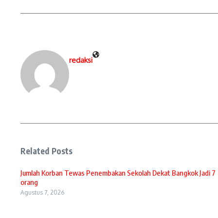
redaksi
Related Posts
Jumlah Korban Tewas Penembakan Sekolah Dekat Bangkok Jadi 7
orang
Agustus 7, 2026