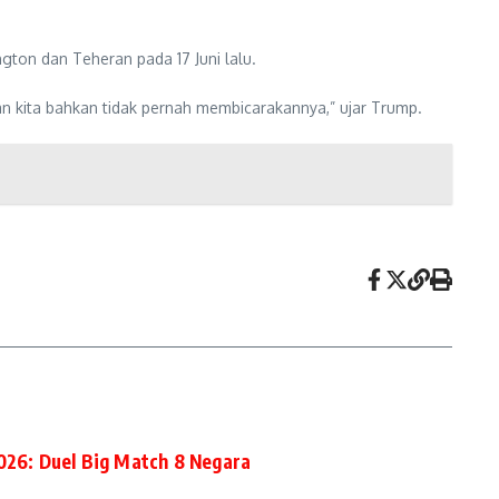
ton dan Teheran pada 17 Juni lalu.
n kita bahkan tidak pernah membicarakannya,” ujar Trump.
2026: Duel Big Match 8 Negara