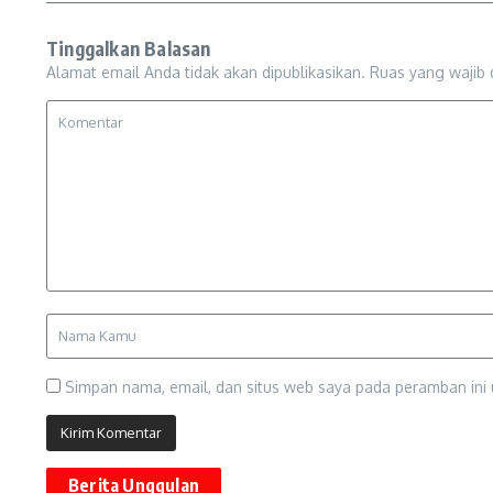
Tinggalkan Balasan
Alamat email Anda tidak akan dipublikasikan.
Ruas yang wajib 
Simpan nama, email, dan situs web saya pada peramban ini 
Berita Unggulan