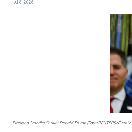
Juli 8, 2026
Presiden Amerika Serikat Donald Trump (Foto: REUTERS/Evan Vu