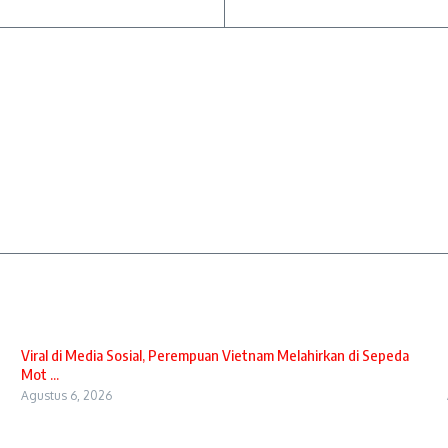
Viral di Media Sosial, Perempuan Vietnam Melahirkan di Sepeda
Mot ...
Agustus 6, 2026