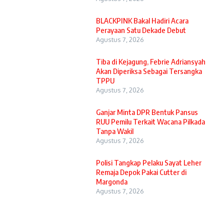
BLACKPINK Bakal Hadiri Acara
Perayaan Satu Dekade Debut
Agustus 7, 2026
Tiba di Kejagung, Febrie Adriansyah
Akan Diperiksa Sebagai Tersangka
TPPU
Agustus 7, 2026
Ganjar Minta DPR Bentuk Pansus
RUU Pemilu Terkait Wacana Pilkada
Tanpa Wakil
Agustus 7, 2026
Polisi Tangkap Pelaku Sayat Leher
Remaja Depok Pakai Cutter di
Margonda
Agustus 7, 2026