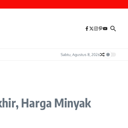
Sabtu, Agustus 8, 2026
khir, Harga Minyak