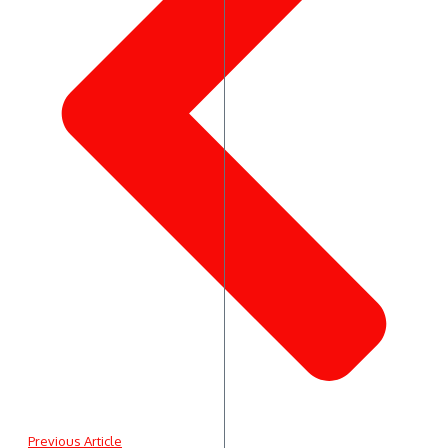
Previous Article