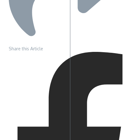
Share this Article