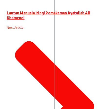
Lautan Manusia Iringi Pemakaman Ayatollah Ali
Khamenei
Next Article