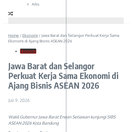
Artis
Home
/
Ekonomi
/
Jawa Barat dan Selangor Perkuat Kerja Sama
Ekonomi di Ajang Bisnis ASEAN 2026
Ekonomi
Jawa Barat dan Selangor
Perkuat Kerja Sama Ekonomi di
Ajang Bisnis ASEAN 2026
Juli 9, 2026
Wakil Gubernur Jawa Barat Erwan Setiawan kunjungi SIBS
ASEAN 2026 Kota Bandung