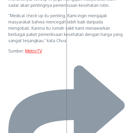
sadar akan pentingnya pemeriksaan kesehatan rutin.
“Medical check-up itu penting. Kami ingin mengajak
masyarakat bahwa mencegah lebih baik daripada
mengobati. Karena itu rumah sakit kami menawarkan
berbagai paket pemeriksaan kesehatan dengan harga yang
sangat terjangkau,” kata Chua
Sumber:
MetroTV