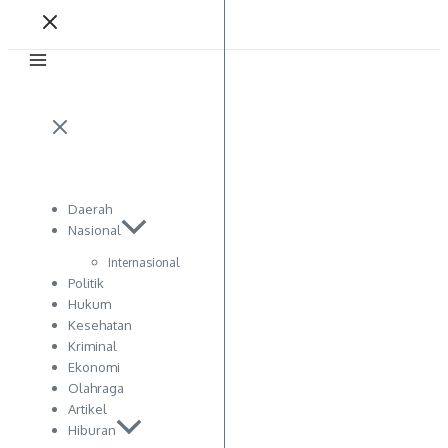
Daerah
Nasional
Internasional
Politik
Hukum
Kesehatan
Kriminal
Ekonomi
Olahraga
Artikel
Hiburan