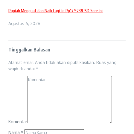
Rupiah Menguat dan Naik Lagi ke Rp17.923/USD Sore Ini
Agustus 6, 2026
Tinggalkan Balasan
Alamat email Anda tidak akan dipublikasikan.
Ruas yang
wajib ditandai
*
Komentar
Nama
*