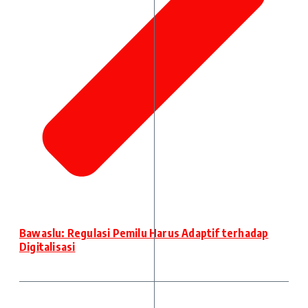
Bawaslu: Regulasi Pemilu Harus Adaptif terhadap
Digitalisasi