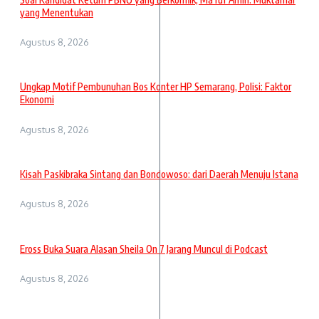
yang Menentukan
Agustus 8, 2026
Ungkap Motif Pembunuhan Bos Konter HP Semarang, Polisi: Faktor
Ekonomi
Agustus 8, 2026
Kisah Paskibraka Sintang dan Bondowoso: dari Daerah Menuju Istana
Agustus 8, 2026
Eross Buka Suara Alasan Sheila On 7 Jarang Muncul di Podcast
Agustus 8, 2026