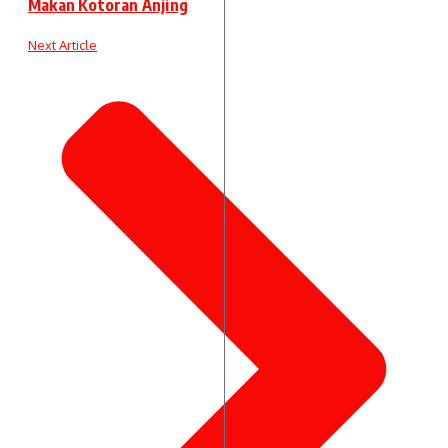
Makan Kotoran Anjing
Next Article