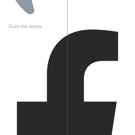
Share this Article