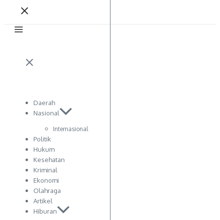
Daerah
Nasional
Internasional
Politik
Hukum
Kesehatan
Kriminal
Ekonomi
Olahraga
Artikel
Hiburan