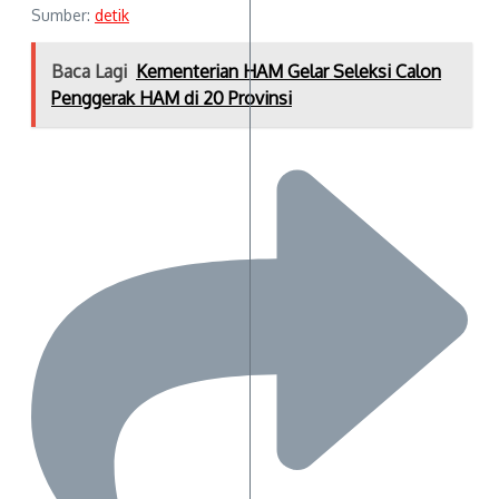
Sumber:
detik
Baca Lagi
Kementerian HAM Gelar Seleksi Calon
Penggerak HAM di 20 Provinsi