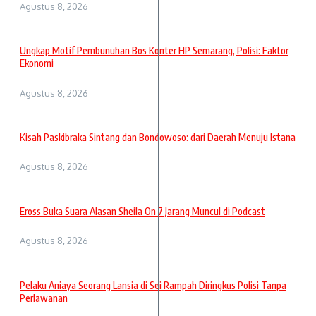
Agustus 8, 2026
Ungkap Motif Pembunuhan Bos Konter HP Semarang, Polisi: Faktor
Ekonomi
Agustus 8, 2026
Kisah Paskibraka Sintang dan Bondowoso: dari Daerah Menuju Istana
Agustus 8, 2026
Eross Buka Suara Alasan Sheila On 7 Jarang Muncul di Podcast
Agustus 8, 2026
Pelaku Aniaya Seorang Lansia di Sei Rampah Diringkus Polisi Tanpa
Perlawanan