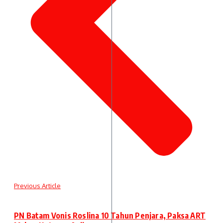
Previous Article
PN Batam Vonis Roslina 10 Tahun Penjara, Paksa ART