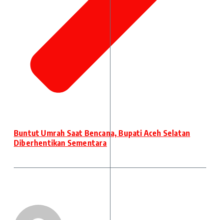
Buntut Umrah Saat Bencana, Bupati Aceh Selatan
Diberhentikan Sementara