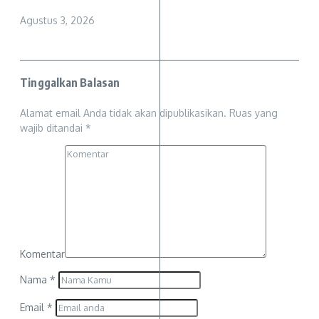
Agustus 3, 2026
Tinggalkan Balasan
Alamat email Anda tidak akan dipublikasikan.
Ruas yang
wajib ditandai
*
Komentar
Nama
*
Email
*