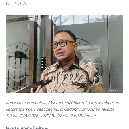
Juni 2, 2026
Komisioner Kompolnas Mohammad Choirul Anam memberikan
keterangan pers saat ditemui di Gedung Kompolnas, Jakarta,
Selasa (2/6/2026). ANTARA/Nadia Putri Rahmani
Jakarta, Arena Berita –