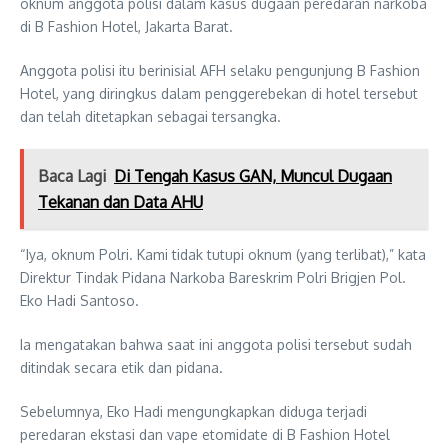
oknum anggota polisi dalam kasus dugaan peredaran narkoba
di B Fashion Hotel, Jakarta Barat.
Anggota polisi itu berinisial AFH selaku pengunjung B Fashion
Hotel, yang diringkus dalam penggerebekan di hotel tersebut
dan telah ditetapkan sebagai tersangka.
Baca Lagi
Di Tengah Kasus GAN, Muncul Dugaan
Tekanan dan Data AHU
“Iya, oknum Polri. Kami tidak tutupi oknum (yang terlibat),” kata
Direktur Tindak Pidana Narkoba Bareskrim Polri Brigjen Pol.
Eko Hadi Santoso.
Ia mengatakan bahwa saat ini anggota polisi tersebut sudah
ditindak secara etik dan pidana.
Sebelumnya, Eko Hadi mengungkapkan diduga terjadi
peredaran ekstasi dan vape etomidate di B Fashion Hotel