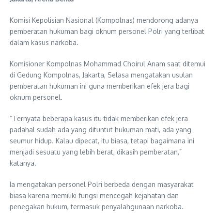
Komisi Kepolisian Nasional (Kompolnas) mendorong adanya
pemberatan hukuman bagi oknum personel Polri yang terlibat
dalam kasus narkoba.
Komisioner Kompolnas Mohammad Choirul Anam saat ditemui
di Gedung Kompolnas, Jakarta, Selasa mengatakan usulan
pemberatan hukuman ini guna memberikan efek jera bagi
oknum personel.
“Ternyata beberapa kasus itu tidak memberikan efek jera
padahal sudah ada yang dituntut hukuman mati, ada yang
seumur hidup. Kalau dipecat, itu biasa, tetapi bagaimana ini
menjadi sesuatu yang lebih berat, dikasih pemberatan,”
katanya.
Ia mengatakan personel Polri berbeda dengan masyarakat
biasa karena memiliki fungsi mencegah kejahatan dan
penegakan hukum, termasuk penyalahgunaan narkoba.