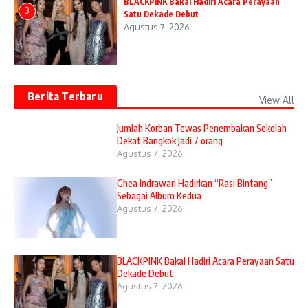
BLACKPINK Bakal Hadiri Acara Perayaan
3
Satu Dekade Debut
Agustus 7, 2026
Berita Terbaru
View All
Jumlah Korban Tewas Penembakan Sekolah
Dekat Bangkok Jadi 7 orang
Agustus 7, 2026
Ghea Indrawari Hadirkan “Rasi Bintang”
Sebagai Album Kedua
Agustus 7, 2026
BLACKPINK Bakal Hadiri Acara Perayaan Satu
Dekade Debut
Agustus 7, 2026