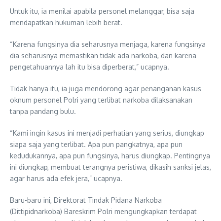
Untuk itu, ia menilai apabila personel melanggar, bisa saja
mendapatkan hukuman lebih berat.
“Karena fungsinya dia seharusnya menjaga, karena fungsinya
dia seharusnya memastikan tidak ada narkoba, dan karena
pengetahuannya lah itu bisa diperberat,” ucapnya.
Tidak hanya itu, ia juga mendorong agar penanganan kasus
oknum personel Polri yang terlibat narkoba dilaksanakan
tanpa pandang bulu.
“Kami ingin kasus ini menjadi perhatian yang serius, diungkap
siapa saja yang terlibat. Apa pun pangkatnya, apa pun
kedudukannya, apa pun fungsinya, harus diungkap. Pentingnya
ini diungkap, membuat terangnya peristiwa, dikasih sanksi jelas,
agar harus ada efek jera,” ucapnya.
Baru-baru ini, Direktorat Tindak Pidana Narkoba
(Dittipidnarkoba) Bareskrim Polri mengungkapkan terdapat