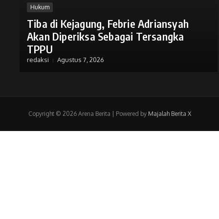
Hukum
Tiba di Kejagung, Febrie Adriansyah
Akan Diperiksa Sebagai Tersangka
TPPU
redaksi
Agustus 7, 2026
Copyright © 2026 Arena Berita | Powered by
Majalah Berita X