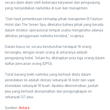
secara diam-diam oleh beberapa karyawan dan pengunjung
yang menyediakan narkotika di luar dari manajemen.
“Dari hasil pemeriksaan terhadap pihak manajemen B Fashion
Hotel dan The Seven Spa, diketahui bahwa pihak yang berada
dalam struktur operasional tempat usaha mengetahui adanya
aktivitas penggunaan narkoba tersebut,” ucapnya.
Dalam kasus ini, secara keseluruhan terdapat 14 orang
tersangka, dengan enam orang di antaranya adalah
pengunjung hotel. Selain itu, ditetapkan pula tiga orang dalam
daftar pencarian orang (DPO).
Total barang bukti narkoba yang berhasil disita dalam
penindakan ini adalah ekstasi sebanyak 16 butir dan vape
etomidate sebanyak 111 buah. Apabila dikonversikan, jumlah
jiwa yang berhasil diselamatkan dari pengungkapan ini
sebanyak 127 jiwa.
Sumber:
Antara