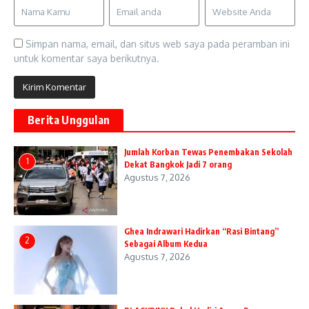
Simpan nama, email, dan situs web saya pada peramban ini
untuk komentar saya berikutnya.
Berita Unggulan
Jumlah Korban Tewas Penembakan Sekolah
1
Dekat Bangkok Jadi 7 orang
Agustus 7, 2026
Ghea Indrawari Hadirkan “Rasi Bintang”
2
Sebagai Album Kedua
Agustus 7, 2026