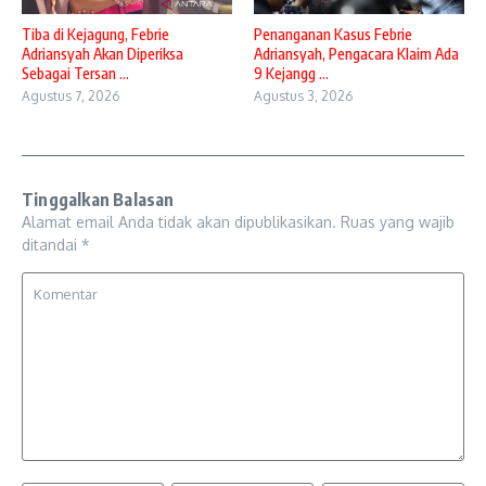
Tiba di Kejagung, Febrie
Penanganan Kasus Febrie
Adriansyah Akan Diperiksa
Adriansyah, Pengacara Klaim Ada
Sebagai Tersan ...
9 Kejangg ...
Agustus 7, 2026
Agustus 3, 2026
Tinggalkan Balasan
Alamat email Anda tidak akan dipublikasikan.
Ruas yang wajib
ditandai
*