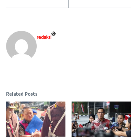
redaksi
Related Posts