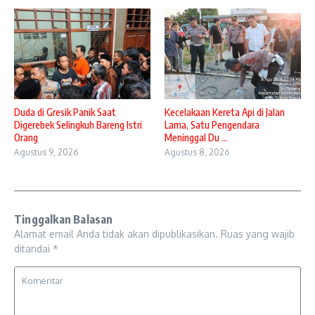
Duda di Gresik Panik Saat
Kecelakaan Kereta Api di Jalan
Digerebek Selingkuh Bareng Istri
Lama, Satu Pengendara
Orang
Meninggal Du ...
Agustus 9, 2026
Agustus 8, 2026
Tinggalkan Balasan
Alamat email Anda tidak akan dipublikasikan.
Ruas yang wajib
ditandai
*