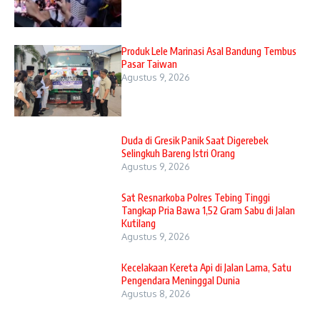
Produk Lele Marinasi Asal Bandung Tembus
Pasar Taiwan
Agustus 9, 2026
Duda di Gresik Panik Saat Digerebek
Selingkuh Bareng Istri Orang
Agustus 9, 2026
Sat Resnarkoba Polres Tebing Tinggi
Tangkap Pria Bawa 1,52 Gram Sabu di Jalan
Kutilang
Agustus 9, 2026
Kecelakaan Kereta Api di Jalan Lama, Satu
Pengendara Meninggal Dunia
Agustus 8, 2026