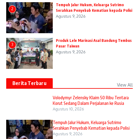
Tempuh Jalur Hukum, Keluarga Sutrimo
2
Serahkan Penyebab Kematian kepada Polisi
Agustus 9, 2026
Produk Lele Marinasi Asal Bandung Tembus
3
Pasar Taiwan
Agustus 9, 2026
Berita Terbaru
View All
Volodymyr Zelensky Klaim 50 Ribu Tentara
Korut Sedang Dalam Perjalanan ke Rusia
Agustus 10, 2026
Tempuh Jalur Hukum, Keluarga Sutrimo
Serahkan Penyebab Kematian kepada Polisi
Agustus 9, 2026