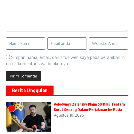
Simpan nama, email, dan situs web saya pada peramban ini
untuk komentar saya berikutnya.
Berita Unggulan
Volodymyr Zelensky Klaim 50 Ribu Tentara
1
Korut Sedang Dalam Perjalanan ke Rusia
Agustus 10, 2026