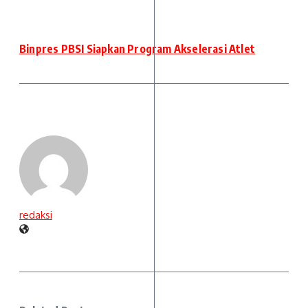
Binpres PBSI Siapkan Program Akselerasi Atlet
redaksi