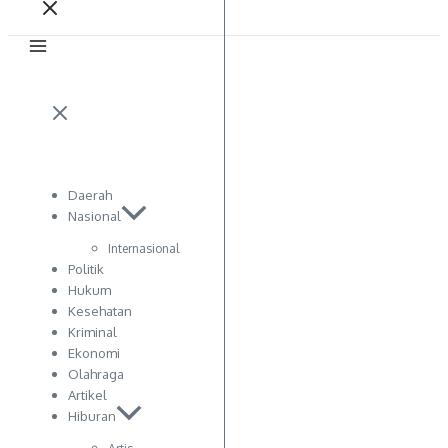
Daerah
Nasional
Internasional
Politik
Hukum
Kesehatan
Kriminal
Ekonomi
Olahraga
Artikel
Hiburan