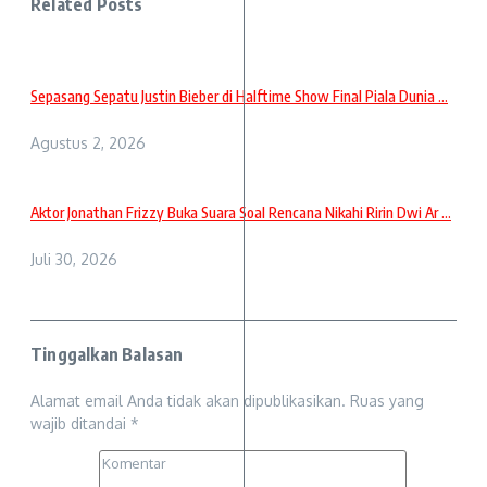
Related Posts
Sepasang Sepatu Justin Bieber di Halftime Show Final Piala Dunia ...
Agustus 2, 2026
Aktor Jonathan Frizzy Buka Suara Soal Rencana Nikahi Ririn Dwi Ar ...
Juli 30, 2026
Tinggalkan Balasan
Alamat email Anda tidak akan dipublikasikan.
Ruas yang
wajib ditandai
*