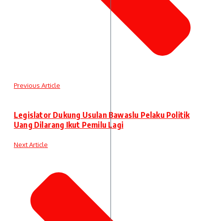
Previous Article
Legislator Dukung Usulan Bawaslu Pelaku Politik
Uang Dilarang Ikut Pemilu Lagi
Next Article