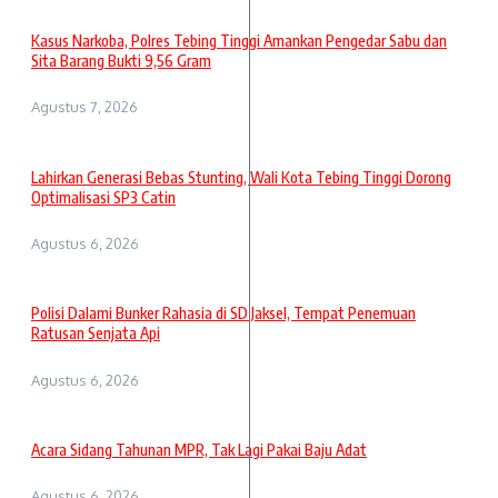
Kasus Narkoba, Polres Tebing Tinggi Amankan Pengedar Sabu dan
Sita Barang Bukti 9,56 Gram
Agustus 7, 2026
Lahirkan Generasi Bebas Stunting, Wali Kota Tebing Tinggi Dorong
Optimalisasi SP3 Catin
Agustus 6, 2026
Polisi Dalami Bunker Rahasia di SD Jaksel, Tempat Penemuan
Ratusan Senjata Api
Agustus 6, 2026
Acara Sidang Tahunan MPR, Tak Lagi Pakai Baju Adat
Agustus 6, 2026