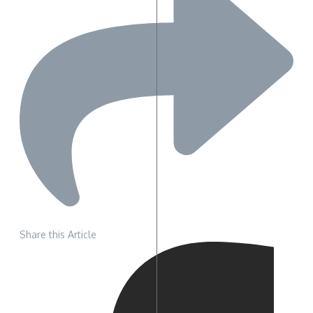
Share this Article