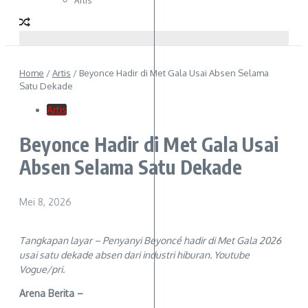
Artis
Home
/
Artis
/
Beyonce Hadir di Met Gala Usai Absen Selama
Satu Dekade
Artis
Beyonce Hadir di Met Gala Usai
Absen Selama Satu Dekade
Mei 8, 2026
Tangkapan layar – Penyanyi Beyoncé hadir di Met Gala 2026
usai satu dekade absen dari industri hiburan. Youtube
Vogue/pri.
Arena Berita –