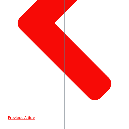
Previous Article