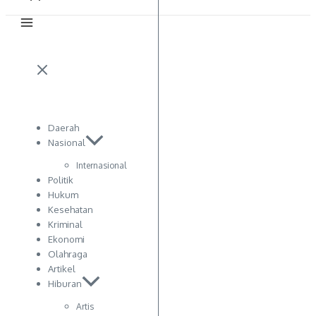
Daerah
Nasional
Internasional
Politik
Hukum
Kesehatan
Kriminal
Ekonomi
Olahraga
Artikel
Hiburan
Artis