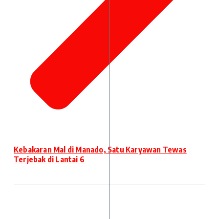
Kebakaran Mal di Manado, Satu Karyawan Tewas
Terjebak di Lantai 6