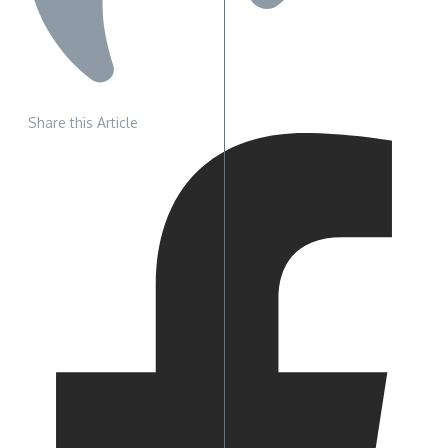
Share this Article