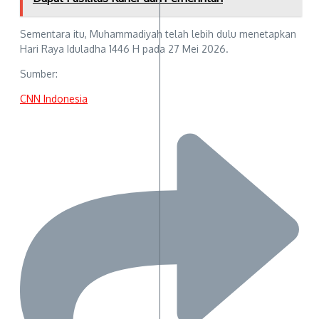
Sementara itu, Muhammadiyah telah lebih dulu menetapkan
Hari Raya Iduladha 1446 H pada 27 Mei 2026.
Sumber:
CNN Indonesia