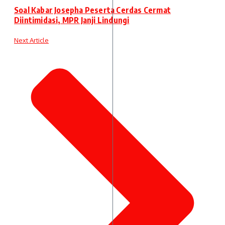
Soal Kabar Josepha Peserta Cerdas Cermat
Diintimidasi, MPR Janji Lindungi
Next Article