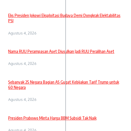
Eks Presiden Jokowi Eksploitasi Budaya Demi Dongkrak Elektabilitas
PSI
Agustus 4, 2026
Nama RUU Perampasan Aset Diusulkan Jadi RUU Peralihan Aset
Agustus 4, 2026
Sebanyak 25 Negara Bagian AS Gugat Kebijakan Tarif Trump untuk
60 Negara
Agustus 4, 2026
Presiden Prabowo Minta Harga BBM Subsidi Tak Naik
Agustus 4, 2026