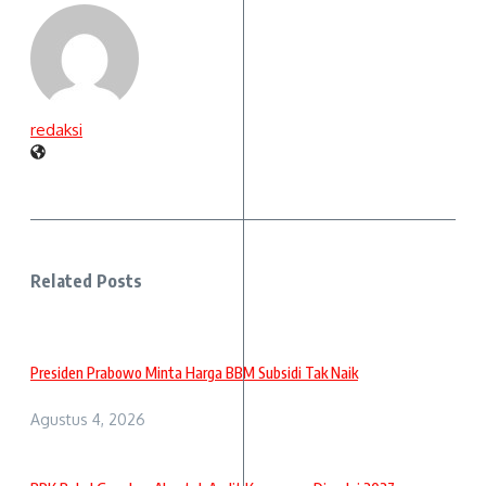
redaksi
Related Posts
Presiden Prabowo Minta Harga BBM Subsidi Tak Naik
Agustus 4, 2026