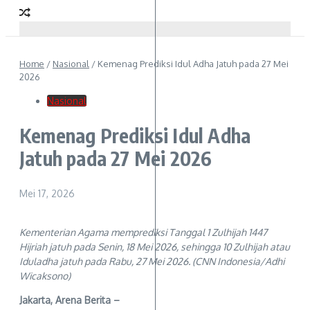
Home
/
Nasional
/
Kemenag Prediksi Idul Adha Jatuh pada 27 Mei
2026
Nasional
Kemenag Prediksi Idul Adha
Jatuh pada 27 Mei 2026
Mei 17, 2026
Kementerian Agama memprediksi Tanggal 1 Zulhijah 1447
Hijriah jatuh pada Senin, 18 Mei 2026, sehingga 10 Zulhijah atau
Iduladha jatuh pada Rabu, 27 Mei 2026. (CNN Indonesia/Adhi
Wicaksono)
Jakarta, Arena Berita –