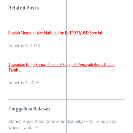
Related Posts
Rupiah Menguat dan Naik Lagi ke Rp17.923/USD Sore Ini
Agustus 6, 2026
Tawarkan Kerja Sama, Thailand Siap Jadi Pemasok Beras RI dan
Tamb ...
Agustus 3, 2026
Tinggalkan Balasan
Alamat email Anda tidak akan dipublikasikan.
Ruas yang
wajib ditandai
*