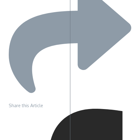
Share this Article