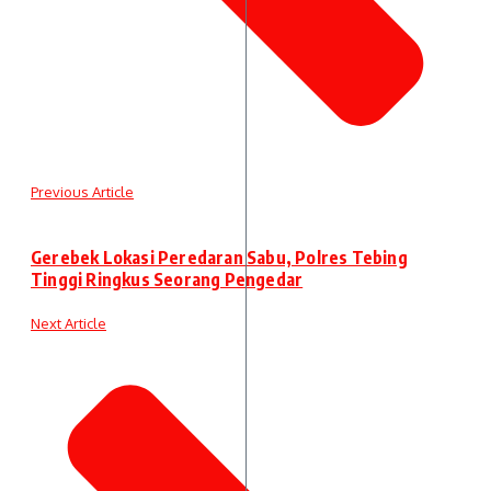
Previous Article
Gerebek Lokasi Peredaran Sabu, Polres Tebing
Tinggi Ringkus Seorang Pengedar
Next Article