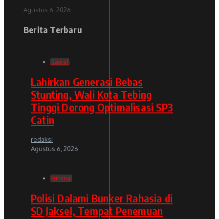
Agustus 6, 2026
Berita Terbaru
Daerah
Lahirkan Generasi Bebas
Stunting, Wali Kota Tebing
Tinggi Dorong Optimalisasi SP3
Catin
redaksi
Agustus 6, 2026
Kriminal
Polisi Dalami Bunker Rahasia di
SD Jaksel, Tempat Penemuan