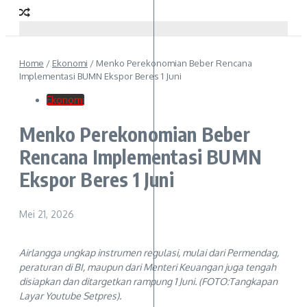
Home
/
Ekonomi
/
Menko Perekonomian Beber Rencana
Implementasi BUMN Ekspor Beres 1 Juni
Ekonomi
Menko Perekonomian Beber
Rencana Implementasi BUMN
Ekspor Beres 1 Juni
Mei 21, 2026
Airlangga ungkap instrumen regulasi, mulai dari Permendag,
peraturan di BI, maupun dari Menteri Keuangan juga tengah
disiapkan dan ditargetkan rampung 1 Juni. (FOTO:Tangkapan
Layar Youtube Setpres).