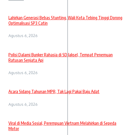
Lahirkan Generasi Bebas Stunting, Wali Kota Tebing Tinggi Dorong
Optimalisasi SP3 Catin
Agustus 6, 2026
Polisi Dalami Bunker Rahasia di SD Jaksel, Tempat Penemuan
Ratusan Senjata Api
Agustus 6, 2026
Acara Sidang Tahunan MPR, Tak Lagi Pakai Baju Adat
Agustus 6, 2026
Viral di Media Sosial, Perempuan Vietnam Melahirkan di Sepeda
Motor