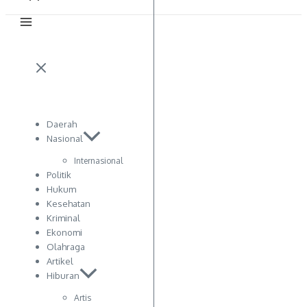
Daerah
Nasional
Internasional
Politik
Hukum
Kesehatan
Kriminal
Ekonomi
Olahraga
Artikel
Hiburan
Artis