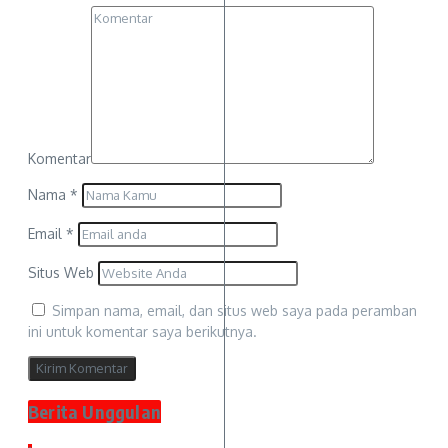
Komentar
Nama
*
Email
*
Situs Web
Simpan nama, email, dan situs web saya pada peramban
ini untuk komentar saya berikutnya.
Berita Unggulan