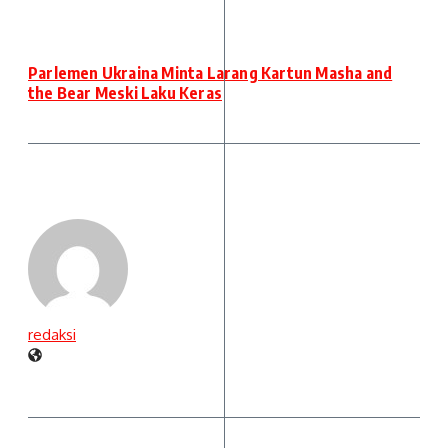
Parlemen Ukraina Minta Larang Kartun Masha and
the Bear Meski Laku Keras
redaksi