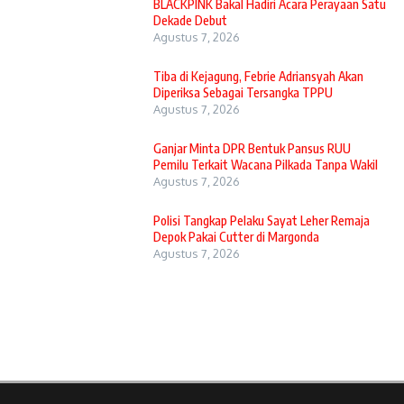
BLACKPINK Bakal Hadiri Acara Perayaan Satu
Dekade Debut
Agustus 7, 2026
Tiba di Kejagung, Febrie Adriansyah Akan
Diperiksa Sebagai Tersangka TPPU
Agustus 7, 2026
Ganjar Minta DPR Bentuk Pansus RUU
Pemilu Terkait Wacana Pilkada Tanpa Wakil
Agustus 7, 2026
Polisi Tangkap Pelaku Sayat Leher Remaja
Depok Pakai Cutter di Margonda
Agustus 7, 2026