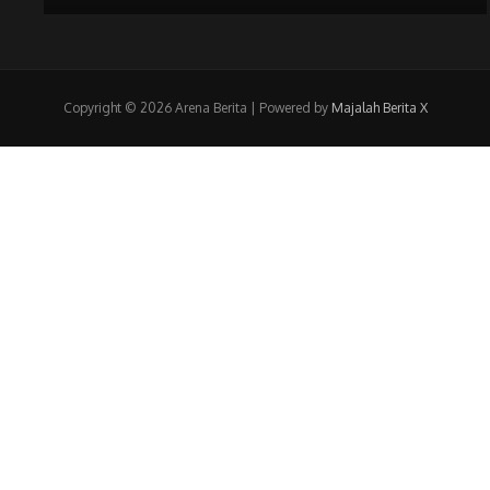
Copyright © 2026 Arena Berita | Powered by
Majalah Berita X