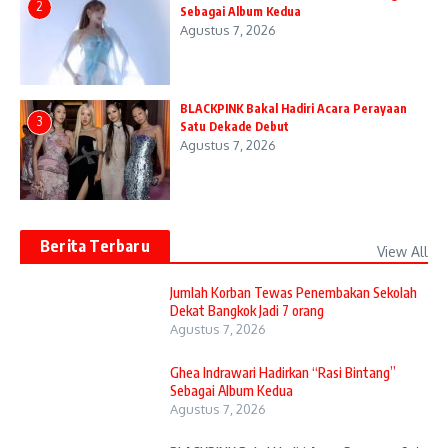
2
Sebagai Album Kedua
Agustus 7, 2026
BLACKPINK Bakal Hadiri Acara Perayaan
3
Satu Dekade Debut
Agustus 7, 2026
Berita Terbaru
View All
Jumlah Korban Tewas Penembakan Sekolah
Dekat Bangkok Jadi 7 orang
Agustus 7, 2026
Ghea Indrawari Hadirkan “Rasi Bintang”
Sebagai Album Kedua
Agustus 7, 2026