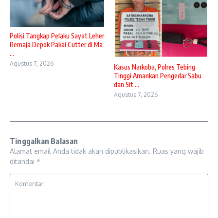
Polisi Tangkap Pelaku Sayat Leher
Remaja Depok Pakai Cutter di Ma
...
Agustus 7, 2026
Kasus Narkoba, Polres Tebing
Tinggi Amankan Pengedar Sabu
dan Sit ...
Agustus 7, 2026
Tinggalkan Balasan
Alamat email Anda tidak akan dipublikasikan.
Ruas yang wajib
ditandai
*