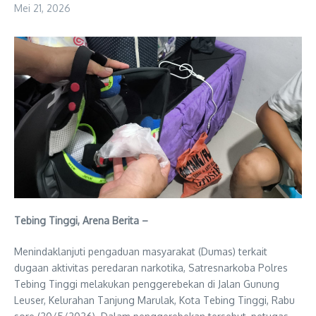
Mei 21, 2026
Tebing Tinggi, Arena Berita –
Menindaklanjuti pengaduan masyarakat (Dumas) terkait
dugaan aktivitas peredaran narkotika, Satresnarkoba Polres
Tebing Tinggi melakukan penggerebekan di Jalan Gunung
Leuser, Kelurahan Tanjung Marulak, Kota Tebing Tinggi, Rabu