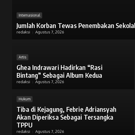
Internasional
Jumlah Korban Tewas Penembakan Sekolah
redaksi
Agustus 7, 2026
Artis
Ghea Indrawari Hadirkan “Rasi
Bintang” Sebagai Album Kedua
redaksi
Agustus 7, 2026
Hukum
Tiba di Kejagung, Febrie Adriansyah
Akan Diperiksa Sebagai Tersangka
TPPU
redaksi
Agustus 7, 2026