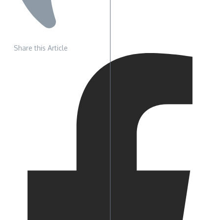
Share this Article