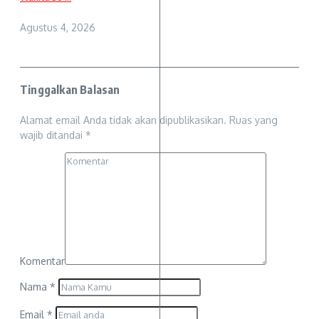
Agustus 4, 2026
Tinggalkan Balasan
Alamat email Anda tidak akan dipublikasikan.
Ruas yang
wajib ditandai
*
Komentar
Nama
*
Email
*