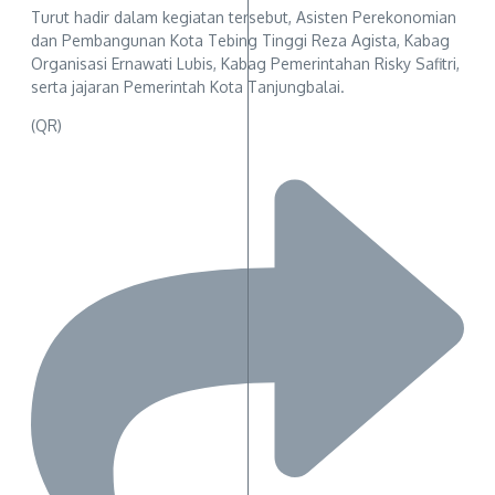
Turut hadir dalam kegiatan tersebut, Asisten Perekonomian
dan Pembangunan Kota Tebing Tinggi Reza Agista, Kabag
Organisasi Ernawati Lubis, Kabag Pemerintahan Risky Safitri,
serta jajaran Pemerintah Kota Tanjungbalai.
(QR)