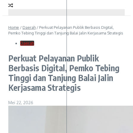
Home
/
Daerah
/
Perkuat Pelayanan Publik Berbasis Digital,
Pemko Tebing Tinggi dan Tanjung Balai Jalin Kerjasama Strategis
Daerah
Perkuat Pelayanan Publik
Berbasis Digital, Pemko Tebing
Tinggi dan Tanjung Balai Jalin
Kerjasama Strategis
Mei 22, 2026