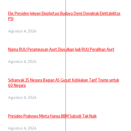
Eks Presiden Jokowi Eksploitasi Budaya Demi Dongkrak Elektabilitas
PSI
Agustus 4, 2026
Nama RUU Perampasan Aset Diusulkan Jadi RUU Peralihan Aset
Agustus 4, 2026
Sebanyak 25 Negara Bagian AS Gugat Kebijakan Tarif Trump untuk
60 Negara
Agustus 4, 2026
Presiden Prabowo Minta Harga BBM Subsidi Tak Naik
Agustus 4, 2026