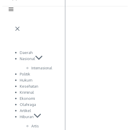
Daerah
Nasional
Internasional
Politik
Hukum
Kesehatan
Kriminal
Ekonomi
Olahraga
Artikel
Hiburan
Artis