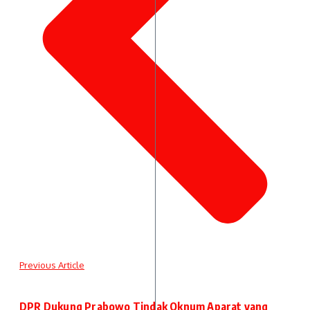
Previous Article
DPR Dukung Prabowo Tindak Oknum Aparat yang