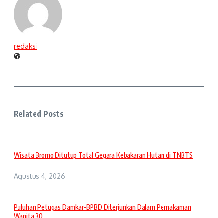
redaksi
Related Posts
Wisata Bromo Ditutup Total Gegara Kebakaran Hutan di TNBTS
Agustus 4, 2026
Puluhan Petugas Damkar-BPBD Diterjunkan Dalam Pemakaman
Wanita 30 ...