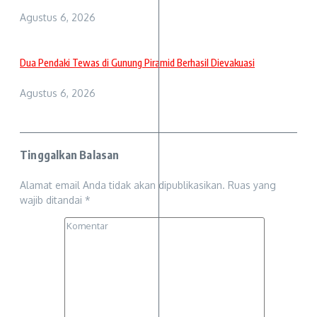
Agustus 6, 2026
Dua Pendaki Tewas di Gunung Piramid Berhasil Dievakuasi
Agustus 6, 2026
Tinggalkan Balasan
Alamat email Anda tidak akan dipublikasikan.
Ruas yang
wajib ditandai
*