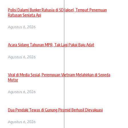
Polisi Dalami Bunker Rahasia di SD Jaksel, Tempat Penemuan
Ratusan Senjata Api
Agustus 6, 2026
Acara Sidang Tahunan MPR, Tak Lagi Pakai Baju Adat
Agustus 6, 2026
Viral di Media Sosial, Perempuan Vietnam Melahirkan di Sepeda
Motor
Agustus 6, 2026
Dua Pendaki Tewas di Gunung Piramid Berhasil Dievakuasi
Agustus 6, 2026