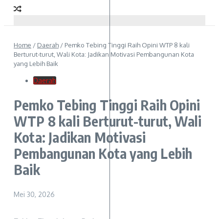
Home
/
Daerah
/
Pemko Tebing Tinggi Raih Opini WTP 8 kali
Berturut-turut, Wali Kota: Jadikan Motivasi Pembangunan Kota
yang Lebih Baik
Daerah
Pemko Tebing Tinggi Raih Opini
WTP 8 kali Berturut-turut, Wali
Kota: Jadikan Motivasi
Pembangunan Kota yang Lebih
Baik
Mei 30, 2026