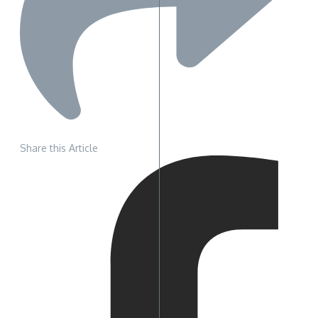
Share this Article