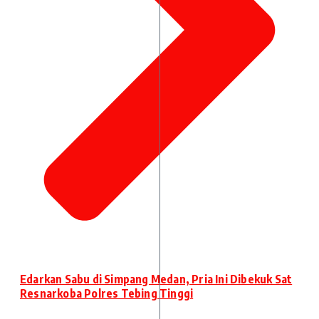
Edarkan Sabu di Simpang Medan, Pria Ini Dibekuk Sat
Resnarkoba Polres Tebing Tinggi