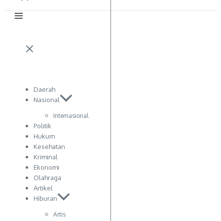
Daerah
Nasional
Internasional
Politik
Hukum
Kesehatan
Kriminal
Ekonomi
Olahraga
Artikel
Hiburan
Artis