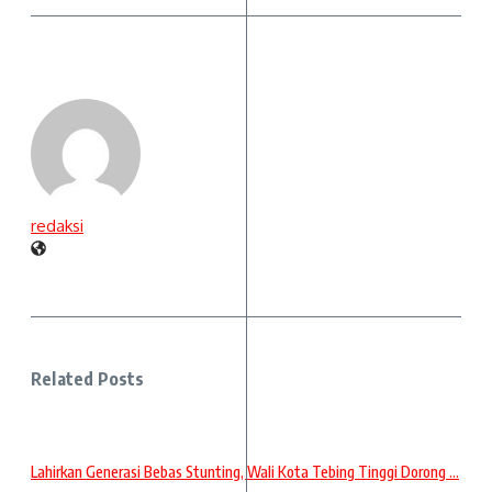
redaksi
Related Posts
Lahirkan Generasi Bebas Stunting, Wali Kota Tebing Tinggi Dorong ...