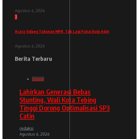
Agustus 6, 2026
3
Acara Sidang Tahunan MPR, Tak Lagi Pakai Baju Adat
Agustus 6, 2026
Berita Terbaru
Daerah
Lahirkan Generasi Bebas
Stunting, Wali Kota Tebing
Tinggi Dorong Optimalisasi SP3
Catin
redaksi
Agustus 6, 2026