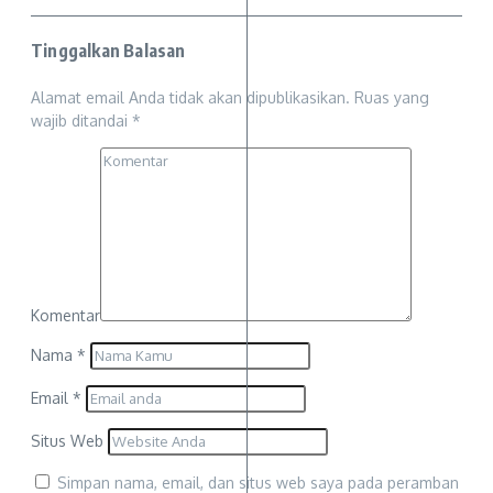
Tinggalkan Balasan
Alamat email Anda tidak akan dipublikasikan.
Ruas yang
wajib ditandai
*
Komentar
Nama
*
Email
*
Situs Web
Simpan nama, email, dan situs web saya pada peramban