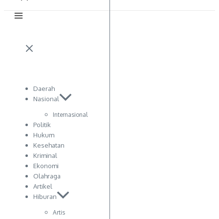
Daerah
Nasional
Internasional
Politik
Hukum
Kesehatan
Kriminal
Ekonomi
Olahraga
Artikel
Hiburan
Artis