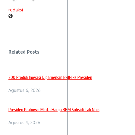
redaksi
Related Posts
200 Produk Inovasi Dipamerkan BRIN ke Presiden
Agustus 6, 2026
Presiden Prabowo Minta Harga BBM Subsidi Tak Naik
Agustus 4, 2026