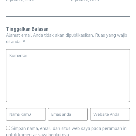
Tinggalkan Balasan
Alamat email Anda tidak akan dipublikasikan.
Ruas yang wajib
ditandai
*
Simpan nama, email, dan situs web saya pada peramban ini
untuk komentar saya berikutnya.