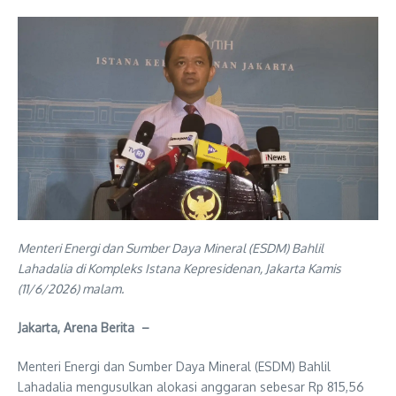
Menteri Energi dan Sumber Daya Mineral (ESDM) Bahlil
Lahadalia di Kompleks Istana Kepresidenan, Jakarta Kamis
(11/6/2026) malam.
Jakarta, Arena Berita –
Menteri Energi dan Sumber Daya Mineral (ESDM) Bahlil
Lahadalia mengusulkan alokasi anggaran sebesar Rp 815,56