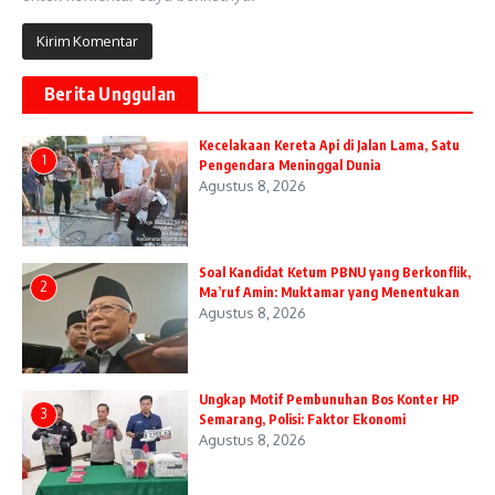
Berita Unggulan
Kecelakaan Kereta Api di Jalan Lama, Satu
1
Pengendara Meninggal Dunia
Agustus 8, 2026
Soal Kandidat Ketum PBNU yang Berkonflik,
2
Ma’ruf Amin: Muktamar yang Menentukan
Agustus 8, 2026
Ungkap Motif Pembunuhan Bos Konter HP
3
Semarang, Polisi: Faktor Ekonomi
Agustus 8, 2026