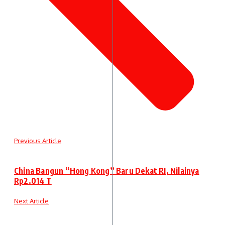
Previous Article
China Bangun “Hong Kong” Baru Dekat RI, Nilainya
Rp2.014 T
Next Article