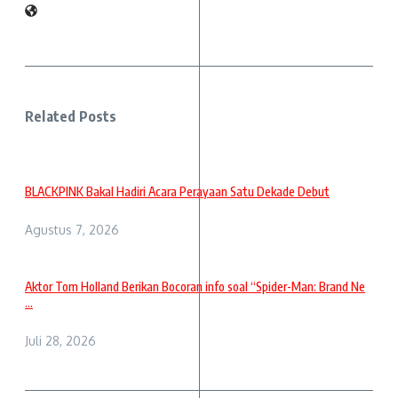
Related Posts
BLACKPINK Bakal Hadiri Acara Perayaan Satu Dekade Debut
Agustus 7, 2026
Aktor Tom Holland Berikan Bocoran info soal “Spider-Man: Brand Ne
...
Juli 28, 2026