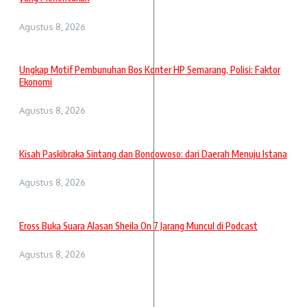
Agustus 8, 2026
Ungkap Motif Pembunuhan Bos Konter HP Semarang, Polisi: Faktor
Ekonomi
Agustus 8, 2026
Kisah Paskibraka Sintang dan Bondowoso: dari Daerah Menuju Istana
Agustus 8, 2026
Eross Buka Suara Alasan Sheila On 7 Jarang Muncul di Podcast
Agustus 8, 2026