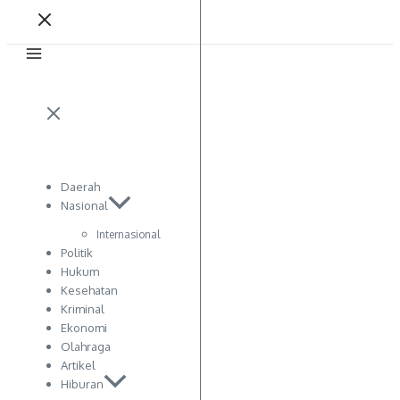
Daerah
Nasional
Internasional
Politik
Hukum
Kesehatan
Kriminal
Ekonomi
Olahraga
Artikel
Hiburan