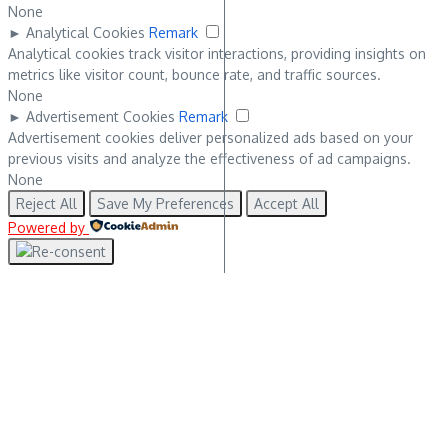
None
►
Analytical Cookies
Remark
Analytical cookies track visitor interactions, providing insights on
metrics like visitor count, bounce rate, and traffic sources.
None
►
Advertisement Cookies
Remark
Advertisement cookies deliver personalized ads based on your
previous visits and analyze the effectiveness of ad campaigns.
None
Reject All
Save My Preferences
Accept All
Powered by