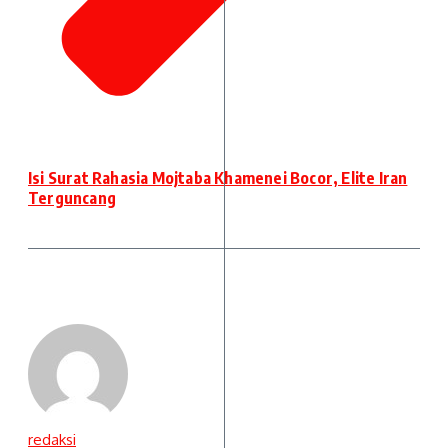
Isi Surat Rahasia Mojtaba Khamenei Bocor, Elite Iran
Terguncang
redaksi