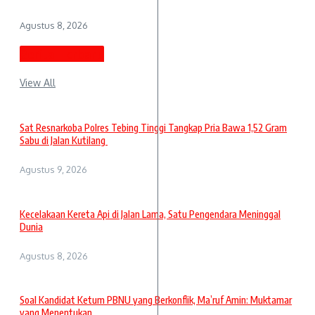
Agustus 8, 2026
Berita Terbaru
View All
Sat Resnarkoba Polres Tebing Tinggi Tangkap Pria Bawa 1,52 Gram
Sabu di Jalan Kutilang
Agustus 9, 2026
Kecelakaan Kereta Api di Jalan Lama, Satu Pengendara Meninggal
Dunia
Agustus 8, 2026
Soal Kandidat Ketum PBNU yang Berkonflik, Ma’ruf Amin: Muktamar
yang Menentukan