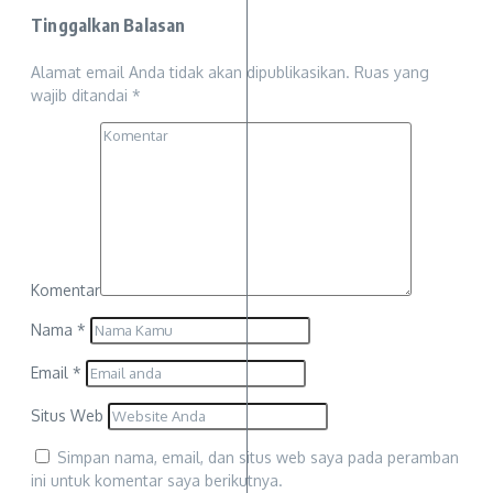
Tinggalkan Balasan
Alamat email Anda tidak akan dipublikasikan.
Ruas yang
wajib ditandai
*
Komentar
Nama
*
Email
*
Situs Web
Simpan nama, email, dan situs web saya pada peramban
ini untuk komentar saya berikutnya.