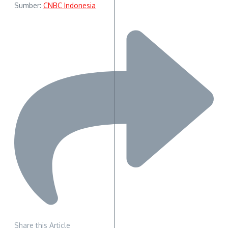
Sumber:
CNBC Indonesia
Share this Article