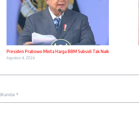
Presiden Prabowo Minta Harga BBM Subsidi Tak Naik
Agustus 4, 2026
ditandai
*