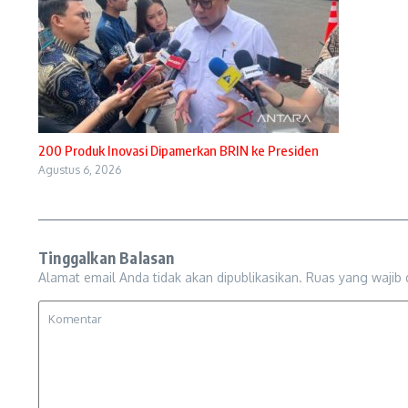
200 Produk Inovasi Dipamerkan BRIN ke Presiden
Agustus 6, 2026
Tinggalkan Balasan
Alamat email Anda tidak akan dipublikasikan.
Ruas yang wajib 