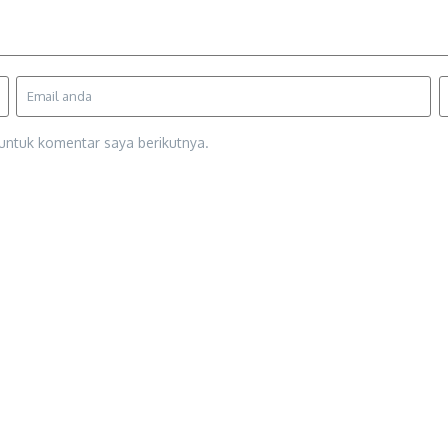
untuk komentar saya berikutnya.