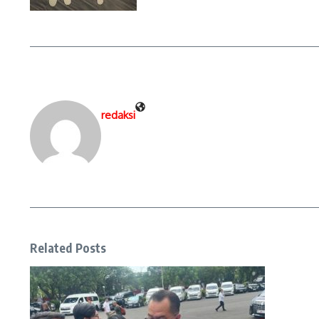
redaksi
Related Posts