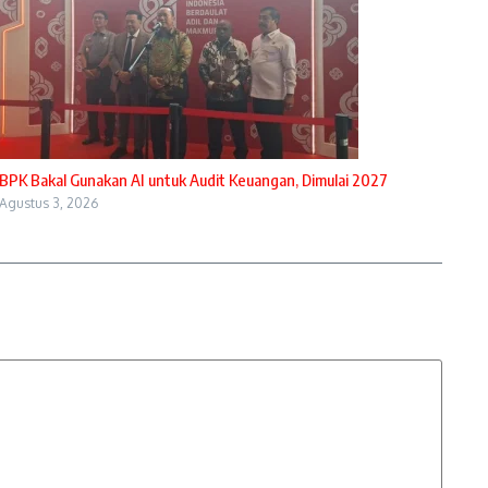
BPK Bakal Gunakan AI untuk Audit Keuangan, Dimulai 2027
Agustus 3, 2026