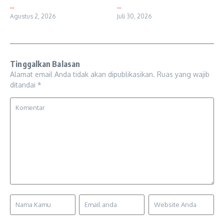
...
...
Agustus 2, 2026
Juli 30, 2026
Tinggalkan Balasan
Alamat email Anda tidak akan dipublikasikan.
Ruas yang wajib
ditandai
*