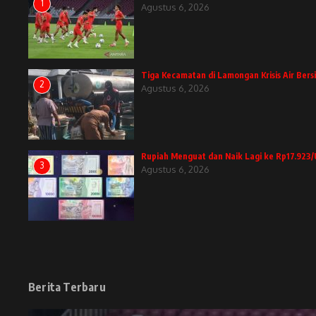
1
Agustus 6, 2026
Tiga Kecamatan di Lamongan Krisis Air Bers
2
Agustus 6, 2026
Rupiah Menguat dan Naik Lagi ke Rp17.923/
3
Agustus 6, 2026
Berita Terbaru