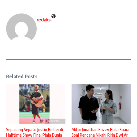
redaksi
Related Posts
Sepasang Sepatu Justin Bieber di
Aktor Jonathan Frizzy Buka Suara
Halftime Show Final Piala Dunia
Soal Rencana Nikahi Ririn Dwi Ar