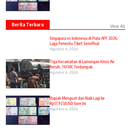
Berita Terbaru
View All
Singapura vs Indonesia di Piala AFF 2026:
Laga Penentu Tiket Semifinal
Agustus 6, 2026
Tiga Kecamatan di Lamongan Krisis Air
Bersih, 741 KK Terdampak
Agustus 6, 2026
Rupiah Menguat dan Naik Lagi ke
Rp17.923/USD Sore Ini
Agustus 6, 2026