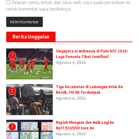
Simpan nama, email, dan situs web saya pada peramban ini
untuk komentar saya berikutnya.
Berita Unggulan
Singapura vs Indonesia di Piala AFF 2026:
1
Laga Penentu Tiket Semifinal
Agustus 6, 2026
Tiga Kecamatan di Lamongan Krisis Air
2
Bersih, 741 KK Terdampak
Agustus 6, 2026
Rupiah Menguat dan Naik Lagi ke
3
Rp17.923/USD Sore Ini
Agustus 6, 2026