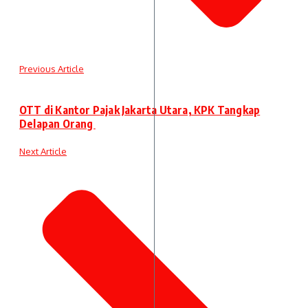
Previous Article
OTT di Kantor Pajak Jakarta Utara, KPK Tangkap
Delapan Orang
Next Article