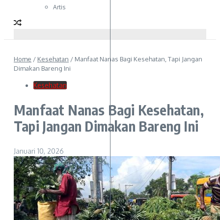
Artis
Home
/
Kesehatan
/
Manfaat Nanas Bagi Kesehatan, Tapi Jangan
Dimakan Bareng Ini
Kesehatan
Manfaat Nanas Bagi Kesehatan,
Tapi Jangan Dimakan Bareng Ini
Januari 10, 2026