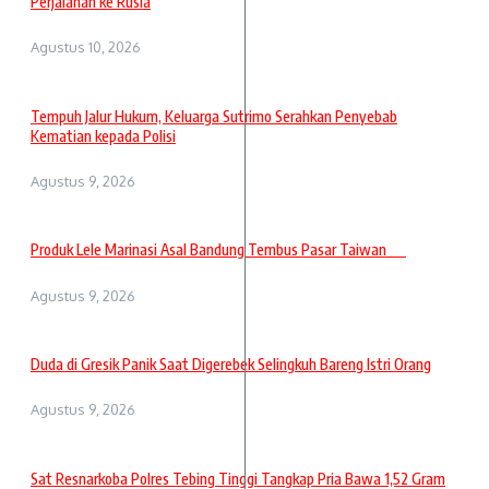
Perjalanan ke Rusia
Agustus 10, 2026
Tempuh Jalur Hukum, Keluarga Sutrimo Serahkan Penyebab
Kematian kepada Polisi
Agustus 9, 2026
Produk Lele Marinasi Asal Bandung Tembus Pasar Taiwan
Agustus 9, 2026
Duda di Gresik Panik Saat Digerebek Selingkuh Bareng Istri Orang
Agustus 9, 2026
Sat Resnarkoba Polres Tebing Tinggi Tangkap Pria Bawa 1,52 Gram