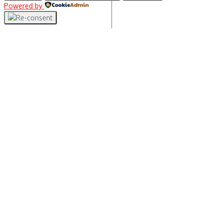
Powered by