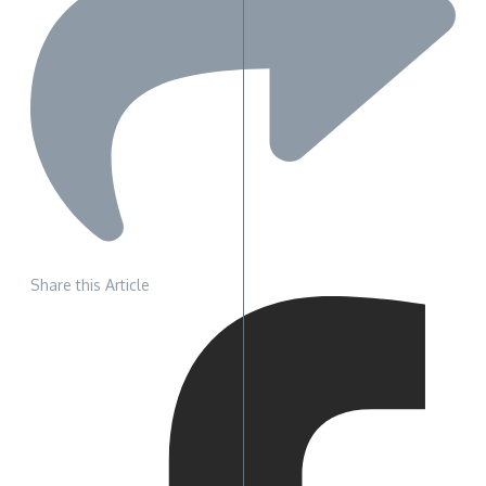
Share this Article