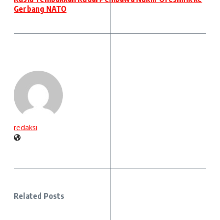
Gerbang NATO
redaksi
Related Posts