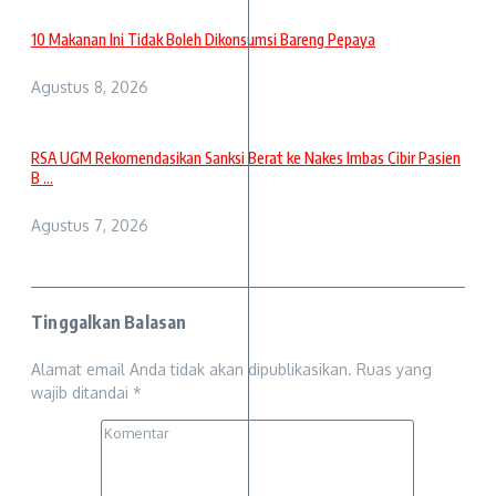
10 Makanan Ini Tidak Boleh Dikonsumsi Bareng Pepaya
Agustus 8, 2026
RSA UGM Rekomendasikan Sanksi Berat ke Nakes Imbas Cibir Pasien
B ...
Agustus 7, 2026
Tinggalkan Balasan
Alamat email Anda tidak akan dipublikasikan.
Ruas yang
wajib ditandai
*