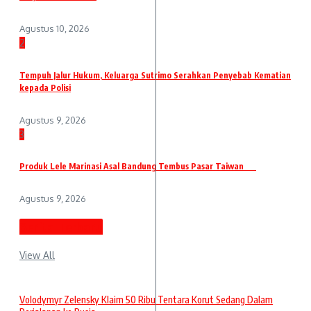
Agustus 10, 2026
2
Tempuh Jalur Hukum, Keluarga Sutrimo Serahkan Penyebab Kematian
kepada Polisi
Agustus 9, 2026
3
Produk Lele Marinasi Asal Bandung Tembus Pasar Taiwan
Agustus 9, 2026
Berita Terbaru
View All
Volodymyr Zelensky Klaim 50 Ribu Tentara Korut Sedang Dalam