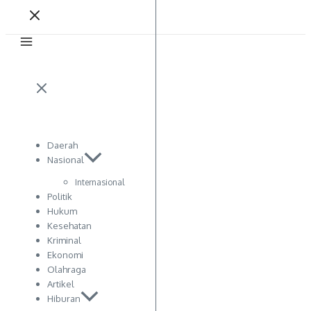
Daerah
Nasional
Internasional
Politik
Hukum
Kesehatan
Kriminal
Ekonomi
Olahraga
Artikel
Hiburan