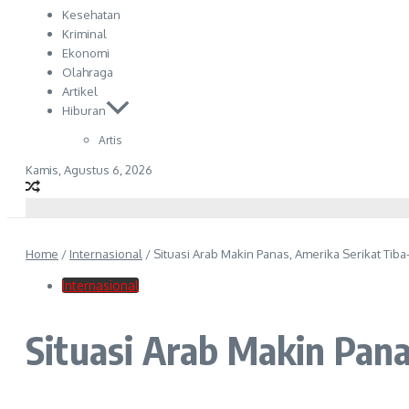
Kesehatan
Kriminal
Ekonomi
Olahraga
Artikel
Hiburan
Artis
Kamis, Agustus 6, 2026
Home
/
Internasional
/
Situasi Arab Makin Panas, Amerika Serikat Tiba
Internasional
Situasi Arab Makin Pana