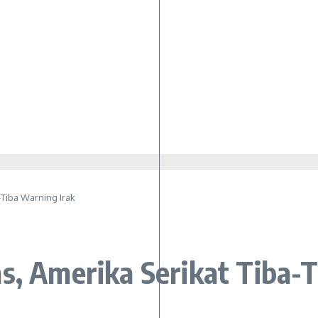
-Tiba Warning Irak
s, Amerika Serikat Tiba-