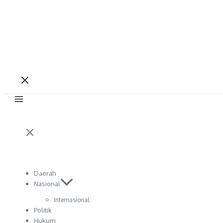
Daerah
Nasional
Internasional
Politik
Hukum