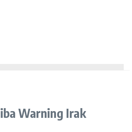
Tiba Warning Irak