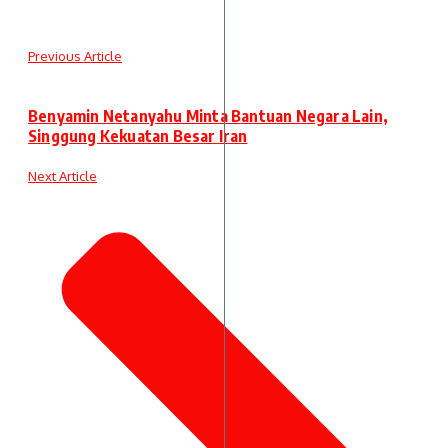
Previous Article
Benyamin Netanyahu Minta Bantuan Negara Lain,
Singgung Kekuatan Besar Iran
Next Article