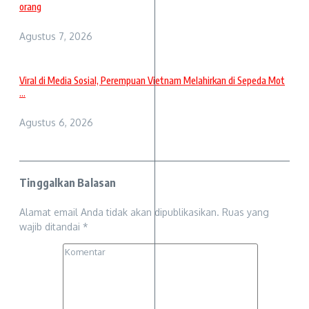
orang
Agustus 7, 2026
Viral di Media Sosial, Perempuan Vietnam Melahirkan di Sepeda Mot
...
Agustus 6, 2026
Tinggalkan Balasan
Alamat email Anda tidak akan dipublikasikan.
Ruas yang
wajib ditandai
*