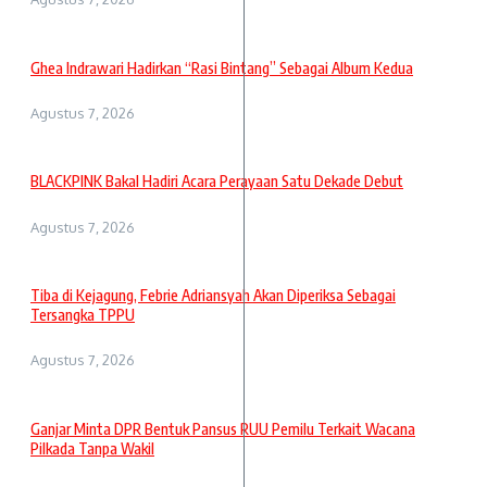
Ghea Indrawari Hadirkan “Rasi Bintang” Sebagai Album Kedua
Agustus 7, 2026
BLACKPINK Bakal Hadiri Acara Perayaan Satu Dekade Debut
Agustus 7, 2026
Tiba di Kejagung, Febrie Adriansyah Akan Diperiksa Sebagai
Tersangka TPPU
Agustus 7, 2026
Ganjar Minta DPR Bentuk Pansus RUU Pemilu Terkait Wacana
Pilkada Tanpa Wakil