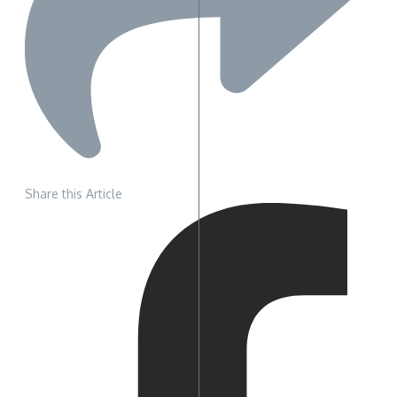
Share this Article