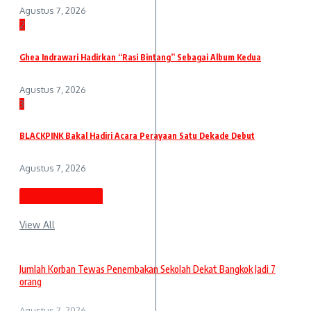
Agustus 7, 2026
2
Ghea Indrawari Hadirkan “Rasi Bintang” Sebagai Album Kedua
Agustus 7, 2026
3
BLACKPINK Bakal Hadiri Acara Perayaan Satu Dekade Debut
Agustus 7, 2026
Berita Terbaru
View All
Jumlah Korban Tewas Penembakan Sekolah Dekat Bangkok Jadi 7
orang
Agustus 7, 2026