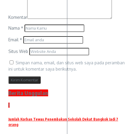
Komentar
Nama
*
Email
*
Situs Web
Simpan nama, email, dan situs web saya pada peramban
ini untuk komentar saya berikutnya.
Berita Unggulan
1
Jumlah Korban Tewas Penembakan Sekolah Dekat Bangkok Jadi 7
orang