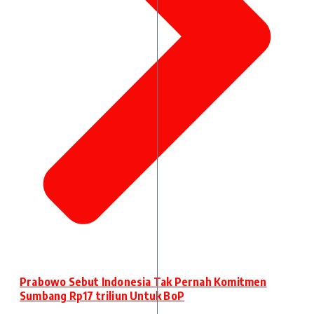
Prabowo Sebut Indonesia Tak Pernah Komitmen
Sumbang Rp17 triliun Untuk BoP