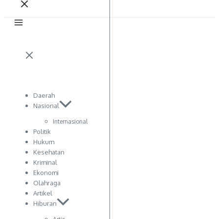
Daerah
Nasional
Internasional
Politik
Hukum
Kesehatan
Kriminal
Ekonomi
Olahraga
Artikel
Hiburan