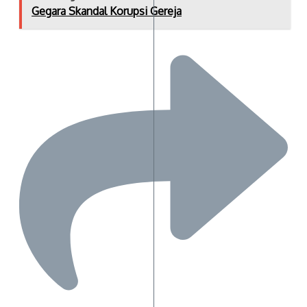
Gegara Skandal Korupsi Gereja