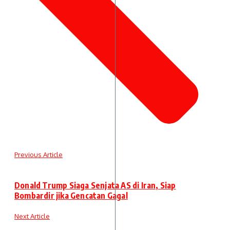
Previous Article
Donald Trump Siaga Senjata AS di Iran, Siap
Bombardir jika Gencatan Gagal
Next Article