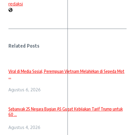
redaksi
Related Posts
Viral di Media Sosial, Perempuan Vietnam Melahirkan di Sepeda Mot
...
Agustus 6, 2026
Sebanyak 25 Negara Bagian AS Gugat Kebijakan Tarif Trump untuk
60 ...
Agustus 4, 2026