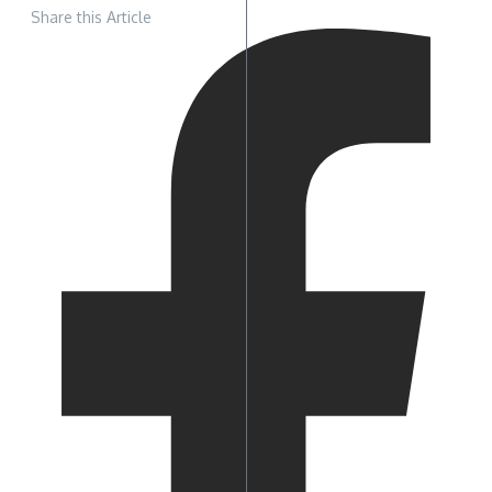
Share this Article