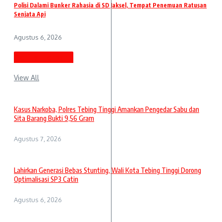
Polisi Dalami Bunker Rahasia di SD Jaksel, Tempat Penemuan Ratusan
Senjata Api
Agustus 6, 2026
Berita Terbaru
View All
Kasus Narkoba, Polres Tebing Tinggi Amankan Pengedar Sabu dan
Sita Barang Bukti 9,56 Gram
Agustus 7, 2026
Lahirkan Generasi Bebas Stunting, Wali Kota Tebing Tinggi Dorong
Optimalisasi SP3 Catin
Agustus 6, 2026