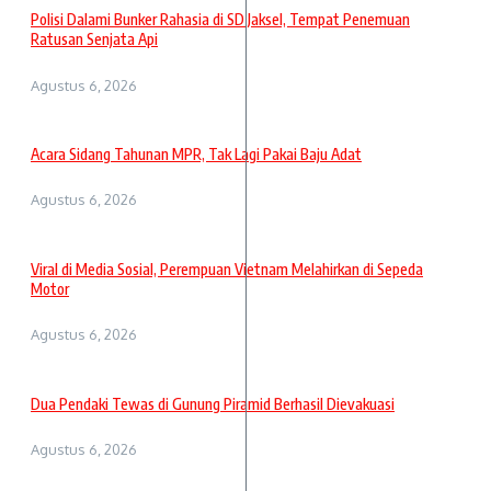
Polisi Dalami Bunker Rahasia di SD Jaksel, Tempat Penemuan
Ratusan Senjata Api
Agustus 6, 2026
Acara Sidang Tahunan MPR, Tak Lagi Pakai Baju Adat
Agustus 6, 2026
Viral di Media Sosial, Perempuan Vietnam Melahirkan di Sepeda
Motor
Agustus 6, 2026
Dua Pendaki Tewas di Gunung Piramid Berhasil Dievakuasi
Agustus 6, 2026