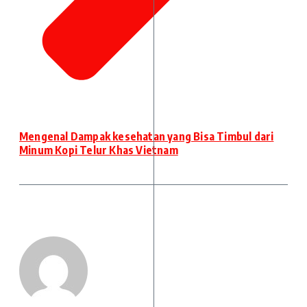
Mengenal Dampak kesehatan yang Bisa Timbul dari
Minum Kopi Telur Khas Vietnam