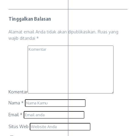
Tinggalkan Balasan
Alamat email Anda tidak akan dipublikasikan.
Ruas yang
wajib ditandai
*
Komentar
Nama
*
Email
*
Situs Web