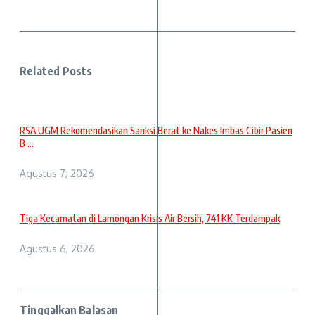
Related Posts
RSA UGM Rekomendasikan Sanksi Berat ke Nakes Imbas Cibir Pasien
B ...
Agustus 7, 2026
Tiga Kecamatan di Lamongan Krisis Air Bersih, 741 KK Terdampak
Agustus 6, 2026
Tinggalkan Balasan