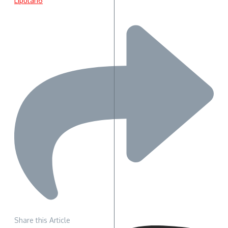
Liputan6
Share this Article