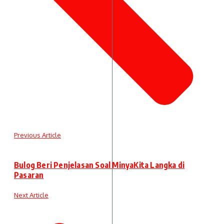
Previous Article
Bulog Beri Penjelasan Soal MinyaKita Langka di
Pasaran
Next Article