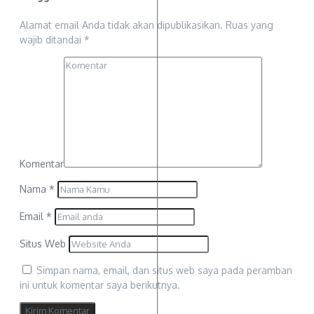
Alamat email Anda tidak akan dipublikasikan.
Ruas yang
wajib ditandai
*
Komentar
Nama
*
Email
*
Situs Web
Simpan nama, email, dan situs web saya pada peramban
ini untuk komentar saya berikutnya.