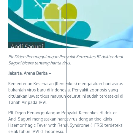
Plt Dirjen Penanggulangan Penyakit Kemenkes RI dokter Andi
Saguni bicara tentang hantavirus.
Jakarta, Arena Berita –
Kementerian Kesehatan (Kemenkes) mengatakan hantavirus
bukanlah virus baru di Indonesia. Penyakit zoonosis yang
ditularkan lewat tikus maupun celurut ini sudah terdeteksi di
Tanah Air pada 1991.
Plt Dirjen Penanggulangan Penyakit Kemenkes RI dokter
Andi Saguni mengatakan hantavirus dengan tipe klinis
Haemorrhagic Fever with Renal Syndrome (HFRS) terdeteksi
sejak tahun 1991 di Indonesia.