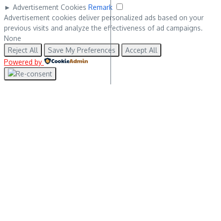
►
Advertisement Cookies
Remark
Advertisement cookies deliver personalized ads based on your
previous visits and analyze the effectiveness of ad campaigns.
None
Reject All
Save My Preferences
Accept All
Powered by