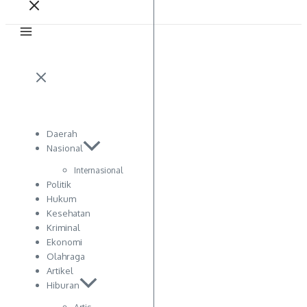
Daerah
Nasional
Internasional
Politik
Hukum
Kesehatan
Kriminal
Ekonomi
Olahraga
Artikel
Hiburan