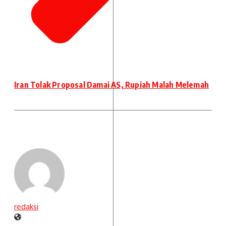
Iran Tolak Proposal Damai AS, Rupiah Malah Melemah
redaksi