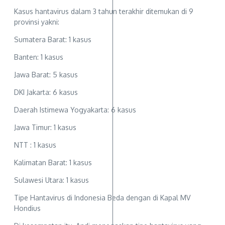
Kasus hantavirus dalam 3 tahun terakhir ditemukan di 9
provinsi yakni:
Sumatera Barat: 1 kasus
Banten: 1 kasus
Jawa Barat: 5 kasus
DKI Jakarta: 6 kasus
Daerah Istimewa Yogyakarta: 6 kasus
Jawa Timur: 1 kasus
NTT : 1 kasus
Kalimatan Barat: 1 kasus
Sulawesi Utara: 1 kasus
Tipe Hantavirus di Indonesia Beda dengan di Kapal MV
Hondius