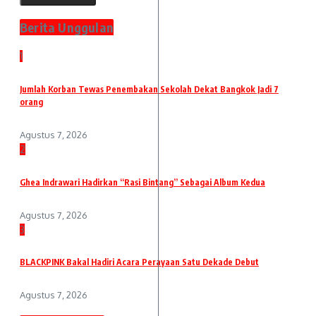
Berita Unggulan
1
Jumlah Korban Tewas Penembakan Sekolah Dekat Bangkok Jadi 7
orang
Agustus 7, 2026
2
Ghea Indrawari Hadirkan “Rasi Bintang” Sebagai Album Kedua
Agustus 7, 2026
3
BLACKPINK Bakal Hadiri Acara Perayaan Satu Dekade Debut
Agustus 7, 2026