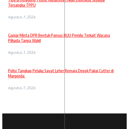
Tersangka TPPU
Agustus 7, 2026
Ganjar Minta DPR Bentuk Pansus RUU Pemilu Terkait Wacana
Pilkada Tanpa Wakil
Agustus 7, 2026
Polisi Tangkap Pelaku Sayat Leher Remaja Depok Pakai Cutter di
Margonda
Agustus 7, 2026