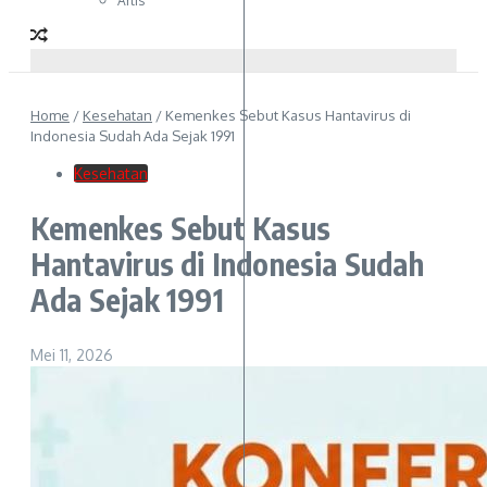
Artis
Home
/
Kesehatan
/
Kemenkes Sebut Kasus Hantavirus di
Indonesia Sudah Ada Sejak 1991
Kesehatan
Kemenkes Sebut Kasus
Hantavirus di Indonesia Sudah
Ada Sejak 1991
Mei 11, 2026