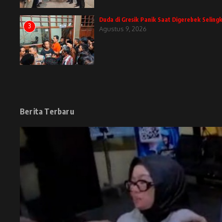
Duda di Gresik Panik Saat Digerebek Selingk
3
Agustus 9, 2026
Berita Terbaru