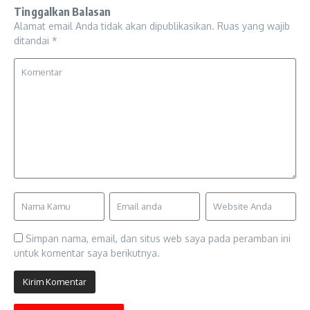
Tinggalkan Balasan
Alamat email Anda tidak akan dipublikasikan.
Ruas yang wajib
ditandai
*
Simpan nama, email, dan situs web saya pada peramban ini
untuk komentar saya berikutnya.