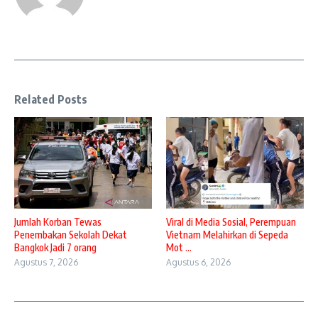
Related Posts
Jumlah Korban Tewas
Viral di Media Sosial, Perempuan
Penembakan Sekolah Dekat
Vietnam Melahirkan di Sepeda
Bangkok Jadi 7 orang
Mot ...
Agustus 7, 2026
Agustus 6, 2026