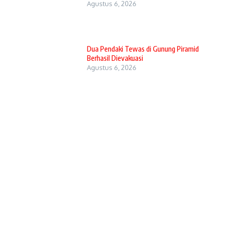
Agustus 6, 2026
Dua Pendaki Tewas di Gunung Piramid
Berhasil Dievakuasi
Agustus 6, 2026