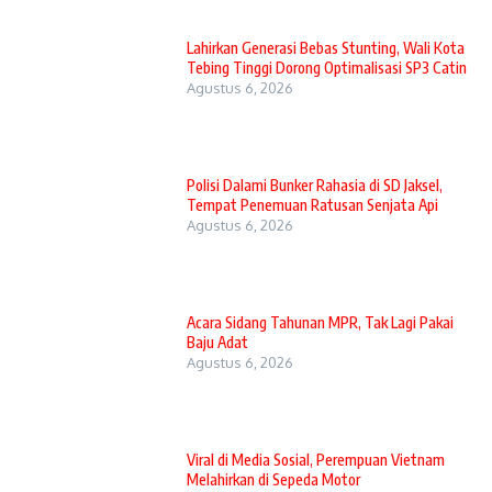
Lahirkan Generasi Bebas Stunting, Wali Kota
Tebing Tinggi Dorong Optimalisasi SP3 Catin
Agustus 6, 2026
Polisi Dalami Bunker Rahasia di SD Jaksel,
Tempat Penemuan Ratusan Senjata Api
Agustus 6, 2026
Acara Sidang Tahunan MPR, Tak Lagi Pakai
Baju Adat
Agustus 6, 2026
Viral di Media Sosial, Perempuan Vietnam
Melahirkan di Sepeda Motor