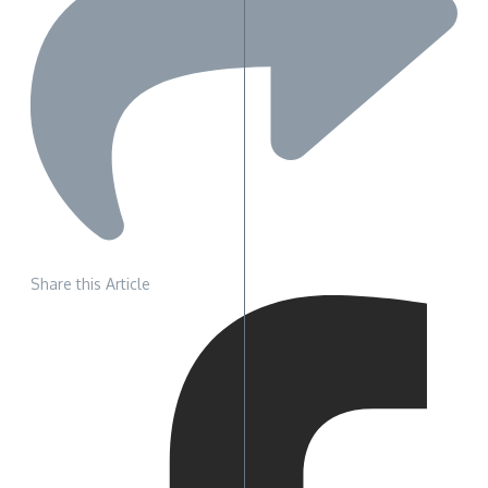
Share this Article