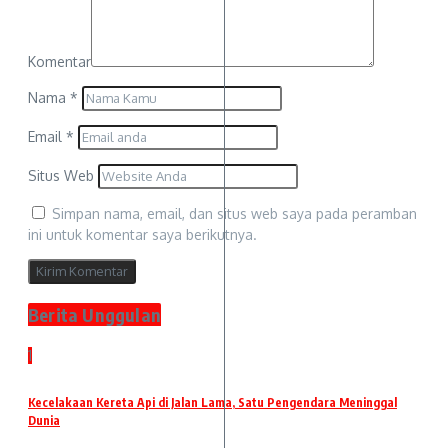
Komentar
Nama
*
Email
*
Situs Web
Simpan nama, email, dan situs web saya pada peramban
ini untuk komentar saya berikutnya.
Berita Unggulan
1
Kecelakaan Kereta Api di Jalan Lama, Satu Pengendara Meninggal
Dunia