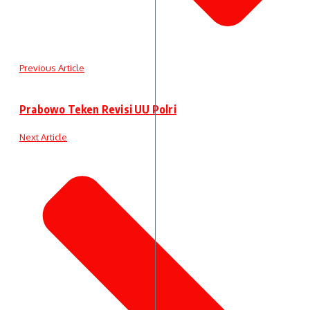
Previous Article
Prabowo Teken Revisi UU Polri
Next Article