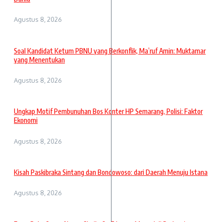
Agustus 8, 2026
Soal Kandidat Ketum PBNU yang Berkonflik, Ma’ruf Amin: Muktamar
yang Menentukan
Agustus 8, 2026
Ungkap Motif Pembunuhan Bos Konter HP Semarang, Polisi: Faktor
Ekonomi
Agustus 8, 2026
Kisah Paskibraka Sintang dan Bondowoso: dari Daerah Menuju Istana
Agustus 8, 2026