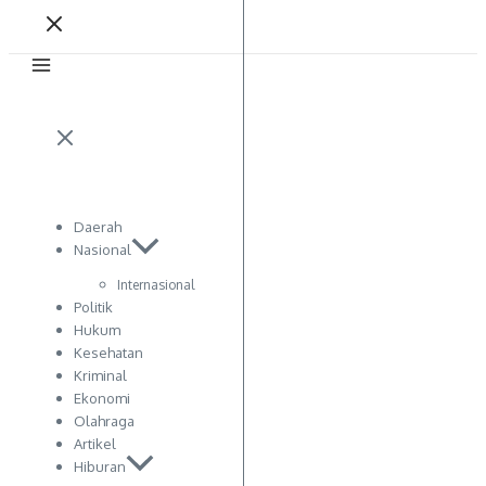
Daerah
Nasional
Internasional
Politik
Hukum
Kesehatan
Kriminal
Ekonomi
Olahraga
Artikel
Hiburan