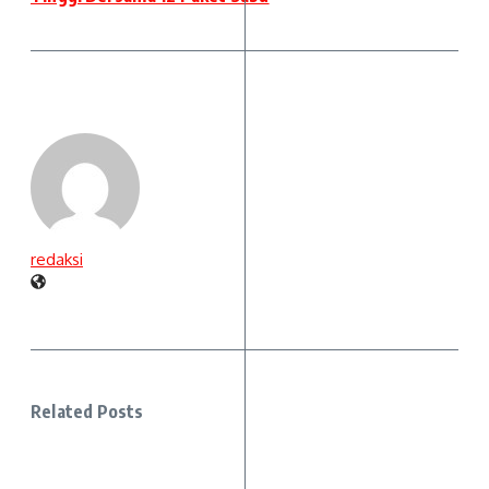
redaksi
Related Posts