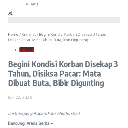
Artis
Home
/
Kriminal
/
Begini Kondisi Korban Disekap 3 Tahun,
Disiksa Pacar: Mata Dibuat Buta, Bibir Digunting
Kriminal
Begini Kondisi Korban Disekap 3
Tahun, Disiksa Pacar: Mata
Dibuat Buta, Bibir Digunting
Juni 22, 2026
Ilustrasi penyekapan. Foto: Shutterstock
Bandung, Arena Berita –