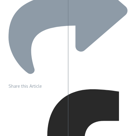
Share this Article