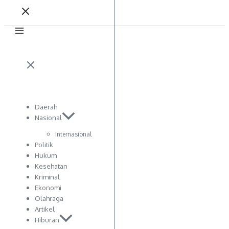
Daerah
Nasional
Internasional
Politik
Hukum
Kesehatan
Kriminal
Ekonomi
Olahraga
Artikel
Hiburan