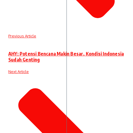
Previous Article
AHY: Potensi Bencana Makin Besar, Kondisi Indonesia
Sudah Genting
Next Article