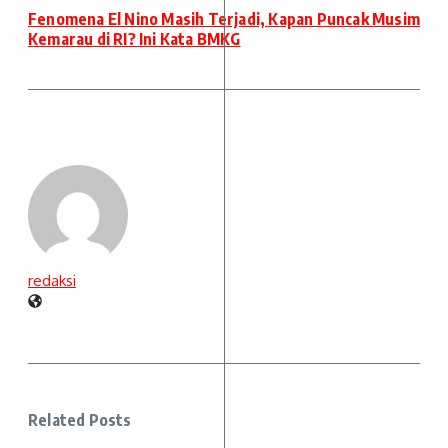
Fenomena El Nino Masih Terjadi, Kapan Puncak Musim
Kemarau di RI? Ini Kata BMKG
redaksi
Related Posts