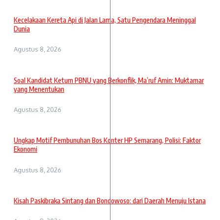
Kecelakaan Kereta Api di Jalan Lama, Satu Pengendara Meninggal
Dunia
Agustus 8, 2026
Soal Kandidat Ketum PBNU yang Berkonflik, Ma’ruf Amin: Muktamar
yang Menentukan
Agustus 8, 2026
Ungkap Motif Pembunuhan Bos Konter HP Semarang, Polisi: Faktor
Ekonomi
Agustus 8, 2026
Kisah Paskibraka Sintang dan Bondowoso: dari Daerah Menuju Istana