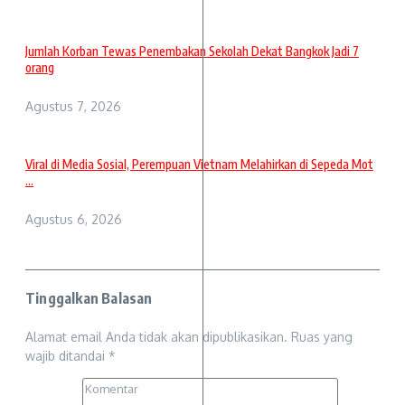
Jumlah Korban Tewas Penembakan Sekolah Dekat Bangkok Jadi 7
orang
Agustus 7, 2026
Viral di Media Sosial, Perempuan Vietnam Melahirkan di Sepeda Mot
...
Agustus 6, 2026
Tinggalkan Balasan
Alamat email Anda tidak akan dipublikasikan.
Ruas yang
wajib ditandai
*