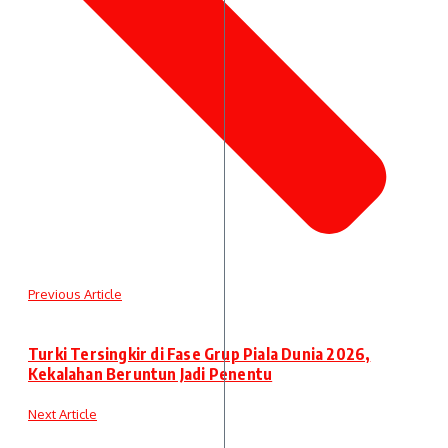
Previous Article
Turki Tersingkir di Fase Grup Piala Dunia 2026,
Kekalahan Beruntun Jadi Penentu
Next Article