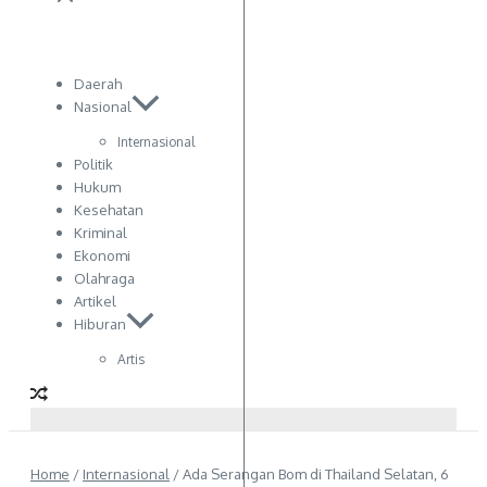
Daerah
Nasional
Internasional
Politik
Hukum
Kesehatan
Kriminal
Ekonomi
Olahraga
Artikel
Hiburan
Artis
Home
/
Internasional
/
Ada Serangan Bom di Thailand Selatan, 6