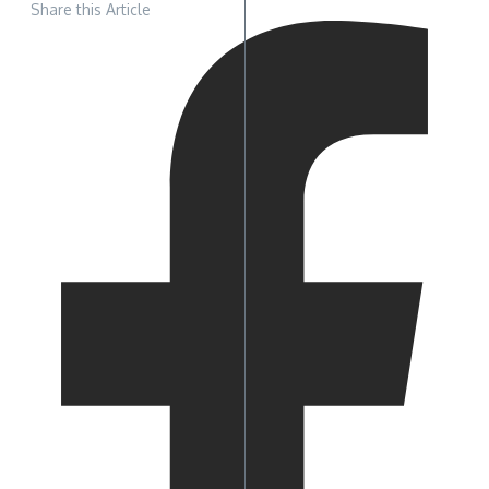
Share this Article