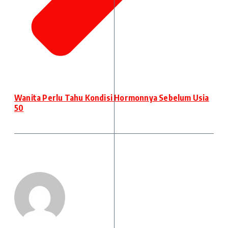
Wanita Perlu Tahu Kondisi Hormonnya Sebelum Usia
50