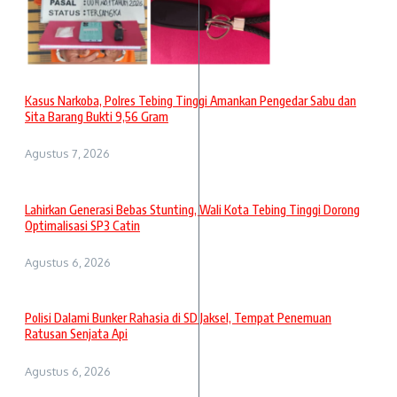
Kasus Narkoba, Polres Tebing Tinggi Amankan Pengedar Sabu dan
Sita Barang Bukti 9,56 Gram
Agustus 7, 2026
Lahirkan Generasi Bebas Stunting, Wali Kota Tebing Tinggi Dorong
Optimalisasi SP3 Catin
Agustus 6, 2026
Polisi Dalami Bunker Rahasia di SD Jaksel, Tempat Penemuan
Ratusan Senjata Api
Agustus 6, 2026