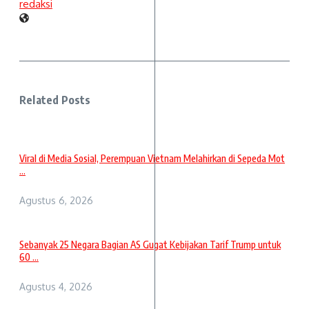
redaksi
Related Posts
Viral di Media Sosial, Perempuan Vietnam Melahirkan di Sepeda Mot
...
Agustus 6, 2026
Sebanyak 25 Negara Bagian AS Gugat Kebijakan Tarif Trump untuk
60 ...
Agustus 4, 2026