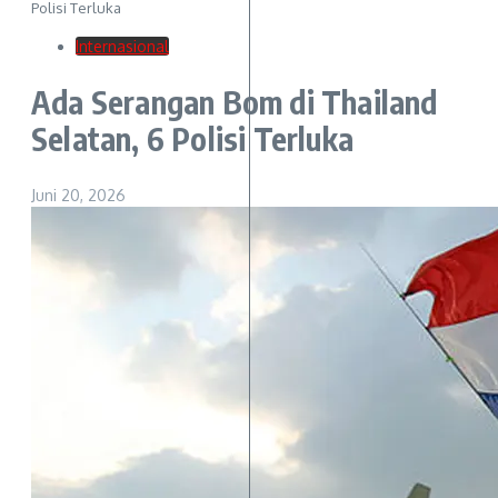
Polisi Terluka
Internasional
Ada Serangan Bom di Thailand
Selatan, 6 Polisi Terluka
Juni 20, 2026