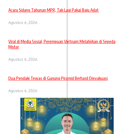
Acara Sidang Tahunan MPR, Tak Lagi Pakai Baju Adat
Agustus 6, 2026
Viral di Media Sosial, Perempuan Vietnam Melahirkan di Sepeda
Motor
Agustus 6, 2026
Dua Pendaki Tewas di Gunung Piramid Berhasil Dievakuasi
Agustus 6, 2026